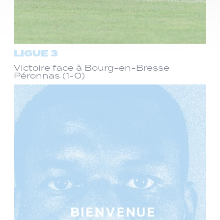
LIGUE 3
Victoire face à Bourg-en-Bresse
Péronnas (1-0)