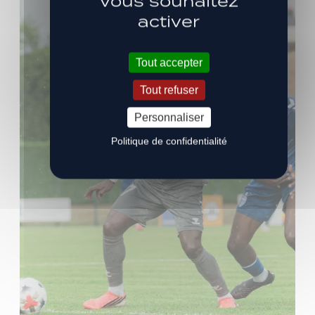
vous souhaitez
activer
Tout accepter
Tout refuser
Personnaliser
Politique de confidentialité