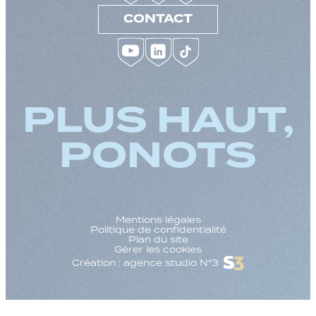
CONTACT
PLUS HAUT,
PONOTS
Mentions légales
Politique de confidentialité
Plan du site
Gérer les cookies
Création : agence studio N°3