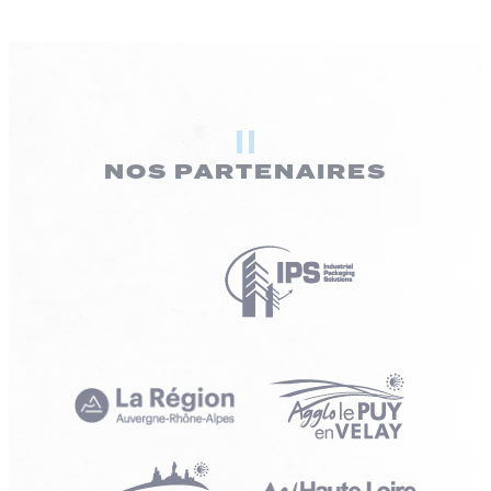
NOS PARTENAIRES