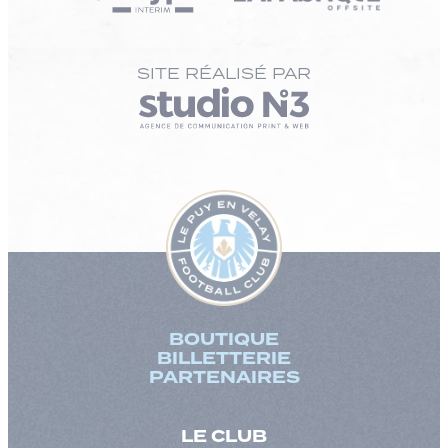
SITE RÉALISÉ PAR
BOUTIQUE
BILLETTERIE
PARTENAIRES
LE CLUB