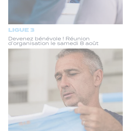
LIGUE 3
Devenez bénévole ! Réunion
d’organisation le samedi 8 août