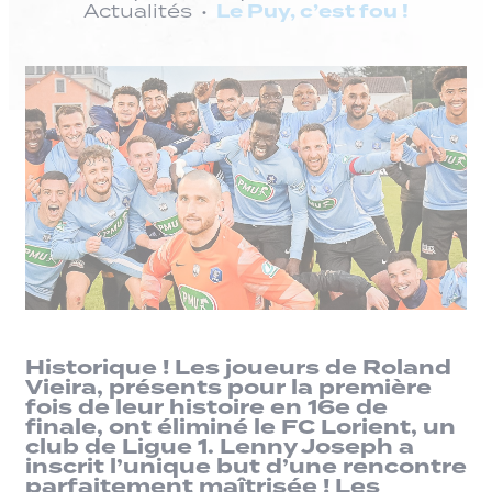
Le Puy, c’est fou !
Actualités
Historique ! Les joueurs de Roland
Vieira, présents pour la première
fois de leur histoire en 16e de
finale, ont éliminé le FC Lorient, un
club de Ligue 1. Lenny Joseph a
inscrit l’unique but d’une rencontre
parfaitement maîtrisée ! Les