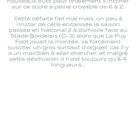
nouveaux buts pour finalement s’incliner
sur ce score à peine croyable de 6 à 2.
Cette défaite fait mal mais, un peu à
l’instar de celle encaissée la saison
passée en National 2 à domicile face au
Stade Bordelais (0-3) alors que Le Puy
Foot jouait la montée, va forcément
susciter un gros sursaut d’orgueil, car il y
a un maintien à aller chercher, et malgré
cette désillusion, il n’est toujours qu’à 4
longueurs…