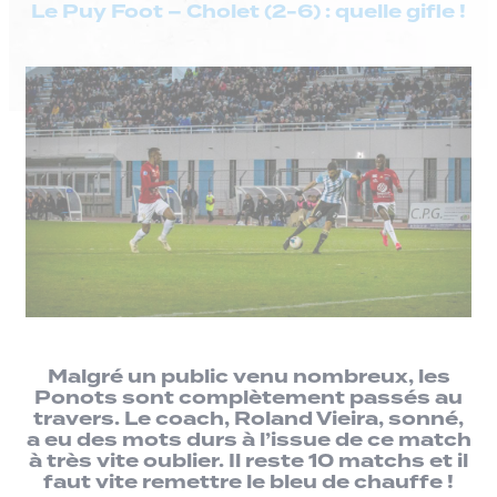
Le Puy Foot – Cholet (2-6) : quelle gifle !
Malgré un public venu nombreux, les
Ponots sont complètement passés au
travers. Le coach, Roland Vieira, sonné,
a eu des mots durs à l’issue de ce match
à très vite oublier. Il reste 10 matchs et il
faut vite remettre le bleu de chauffe !