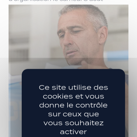
Ce site utilise des
cookies et vous
donne le contrôle
sur ceux que
vous souhaitez
activer