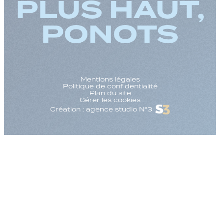
PLUS HAUT,
PONOTS
Mentions légales
Politique de confidentialité
Plan du site
Gérer les cookies
Création : agence studio N°3