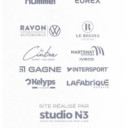
SITE RÉALISÉ PAR