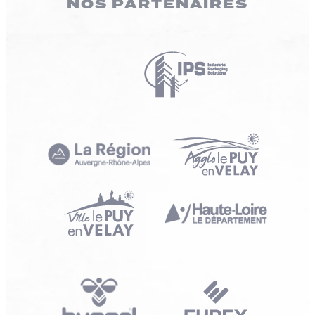
NOS PARTENAIRES