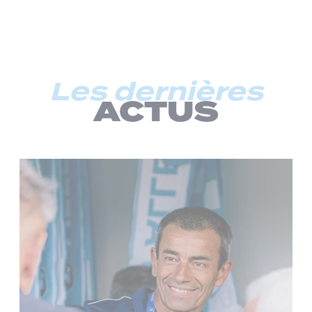
Les dernières
ACTUS