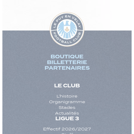
BOUTIQUE
BILLETTERIE
PARTENAIRES
LE CLUB
L’histoire
Organigramme
Stades
Actualités
LIGUE 3
Effectif 2026/2027