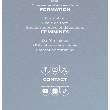
Staff
Classement et résultats
FORMATION
Formation
Ecole de foot
Section sportive et détections
FEMININES
D3 féminines
U19 national féminines
Formation féminine
CONTACT