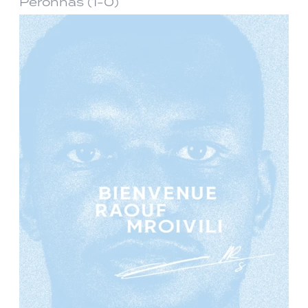
Péronnas (1-0)