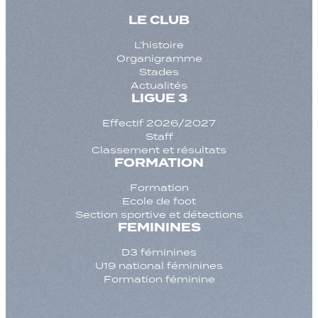
LE CLUB
L’histoire
Organigramme
Stades
Actualités
LIGUE 3
Effectif 2026/2027
Staff
Classement et résultats
FORMATION
Formation
Ecole de foot
Section sportive et détections
FEMININES
D3 féminines
U19 national féminines
Formation féminine