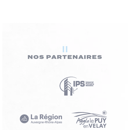
NOS PARTENAIRES