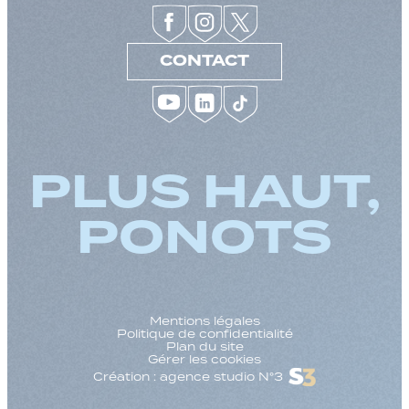
CONTACT
PLUS HAUT,
PONOTS
Mentions légales
Politique de confidentialité
Plan du site
Gérer les cookies
Création : agence studio N°3