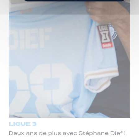
LIGUE 3
Deux ans de plus avec Stéphane Dief !