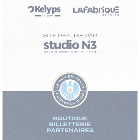
SITE RÉALISÉ PAR
BOUTIQUE
BILLETTERIE
PARTENAIRES