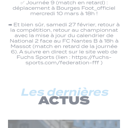
✅ Journée 9 (match en retard) :
déplacement à Bourges Foot_officiel
mercredi 10 mars à 18h !
➡ Et bien sûr, samedi 27 février, retour à
la compétition, retour au championnat
avec la mise à jour du calendrier de
National 2 face au FC Nantes B à 18h à
Massot (match en retard de la journée
6). A suivre en direct sur le site web de
Fuchs Sports (lien : https://fuchs-
sports.com/federation-fff )
Les dernières
ACTUS