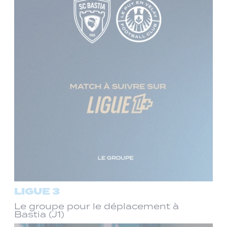
LIGUE 3
Le groupe pour le déplacement à
Bastia (J1)