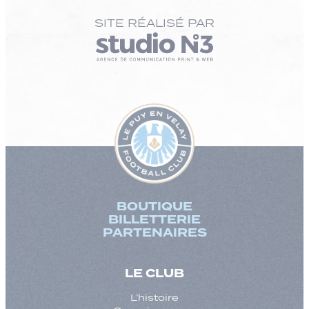
SITE RÉALISÉ PAR
BOUTIQUE
BILLETTERIE
PARTENAIRES
LE CLUB
L’histoire