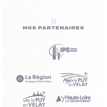
NOS PARTENAIRES