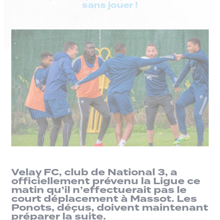
sans jouer !
Velay FC, club de National 3, a
officiellement prévenu la Ligue ce
matin qu’il n’effectuerait pas le
court déplacement à Massot. Les
Ponots, déçus, doivent maintenant
préparer la suite.