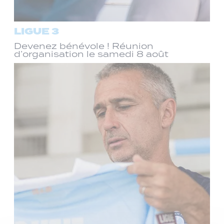
LIGUE 3
Devenez bénévole ! Réunion
d’organisation le samedi 8 août