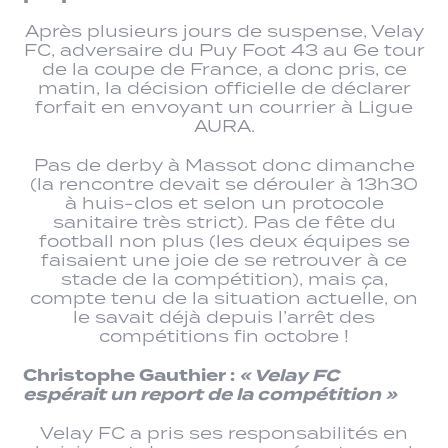
Après plusieurs jours de suspense, Velay
FC, adversaire du Puy Foot 43 au 6e tour
de la coupe de France, a donc pris, ce
matin, la décision officielle de déclarer
forfait en envoyant un courrier à Ligue
AURA.
Pas de derby à Massot donc dimanche
(la rencontre devait se dérouler à 13h30
à huis-clos et selon un protocole
sanitaire très strict). Pas de fête du
football non plus (les deux équipes se
faisaient une joie de se retrouver à ce
stade de la compétition), mais ça,
compte tenu de la situation actuelle, on
le savait déjà depuis l’arrêt des
compétitions fin octobre !
Christophe Gauthier :
« Velay FC
espérait un report de la compétition »
Velay FC a pris ses responsabilités en