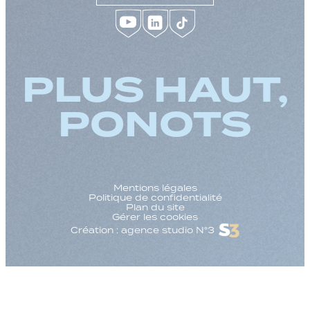
PLUS HAUT,
PONOTS
Mentions légales
Politique de confidentialité
Plan du site
Gérer les cookies
Création : agence studio N°3