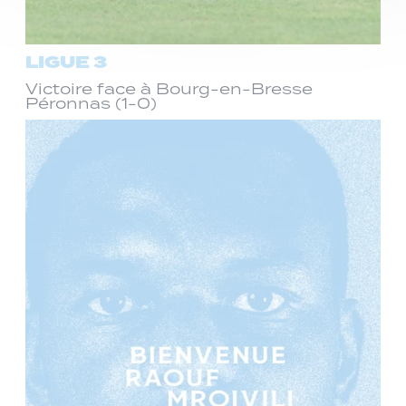
LIGUE 3
Victoire face à Bourg-en-Bresse
Péronnas (1-0)