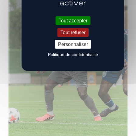
activer
Tout accepter
Tout refuser
Personnaliser
Politique de confidentialité