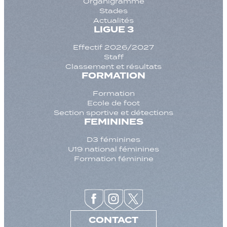
Organigramme
Stades
Actualités
LIGUE 3
Effectif 2026/2027
Staff
Classement et résultats
FORMATION
Formation
Ecole de foot
Section sportive et détections
FEMININES
D3 féminines
U19 national féminines
Formation féminine
CONTACT