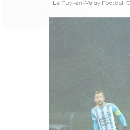
Le Puy-en-Velay Football 