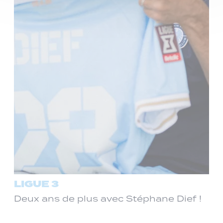
LIGUE 3
Deux ans de plus avec Stéphane Dief !