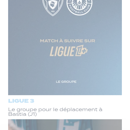
LIGUE 3
Le groupe pour le déplacement à
Bastia (J1)