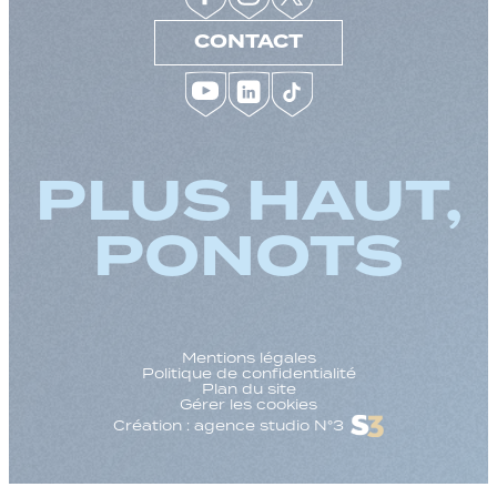
CONTACT
PLUS HAUT,
PONOTS
Mentions légales
Politique de confidentialité
Plan du site
Gérer les cookies
Création : agence studio N°3