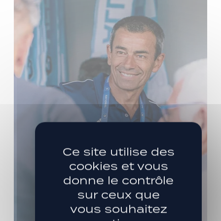
Ce site utilise des
cookies et vous
donne le contrôle
sur ceux que
vous souhaitez