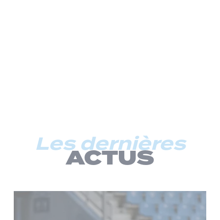
Les dernières
ACTUS