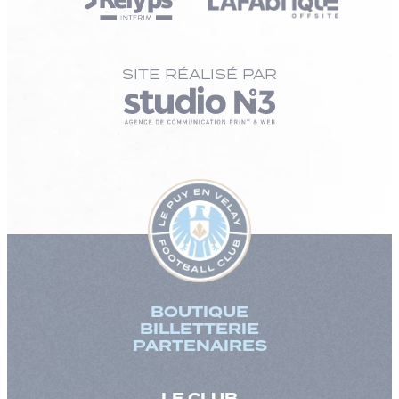
SITE RÉALISÉ PAR
BOUTIQUE
BILLETTERIE
PARTENAIRES
LE CLUB