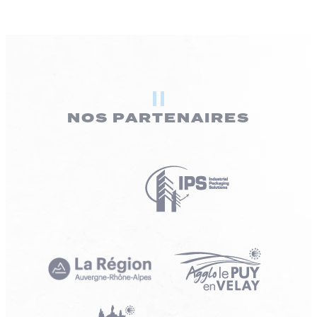
NOS PARTENAIRES