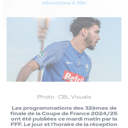
décembre à 18h
Photo : CBL Visuals
Les programmations des 32èmes de
finale de la Coupe de France 2024/25
ont été publiées ce mardi matin par la
FFF. Le jour et l’horaire de la réception