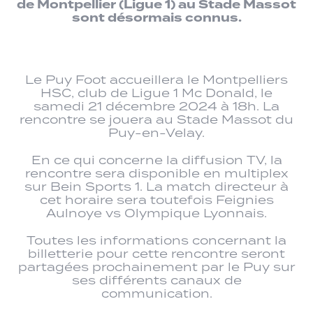
de Montpellier (Ligue 1) au Stade Massot
sont désormais connus.
Le Puy Foot accueillera le Montpelliers
HSC, club de Ligue 1 Mc Donald, le
samedi 21 décembre 2024 à 18h. La
rencontre se jouera au Stade Massot du
Puy-en-Velay.
En ce qui concerne la diffusion TV, la
rencontre sera disponible en multiplex
sur Bein Sports 1. La match directeur à
cet horaire sera toutefois Feignies
Aulnoye vs Olympique Lyonnais.
Toutes les informations concernant la
billetterie pour cette rencontre seront
partagées prochainement par le Puy sur
ses différents canaux de
communication.