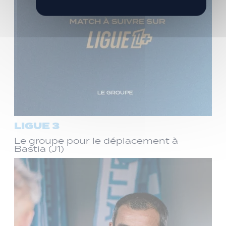
LIGUE 3
Le groupe pour le déplacement à
Bastia (J1)