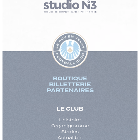
BOUTIQUE
BILLETTERIE
PARTENAIRES
LE CLUB
L’histoire
Organigramme
Stades
Actualités