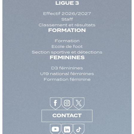
LIGUE 3
Effectif 2026/2027
Staff
Classement et résultats
FORMATION
Formation
Ecole de foot
Section sportive et détections
FEMININES
D3 féminines
U19 national féminines
Formation féminine
CONTACT