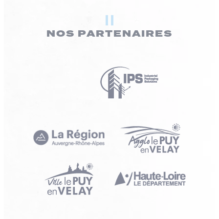
NOS PARTENAIRES