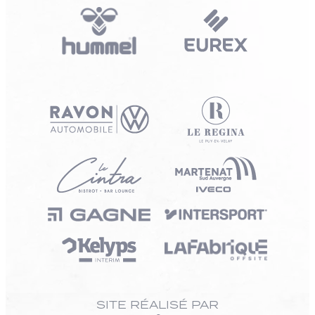
SITE RÉALISÉ PAR