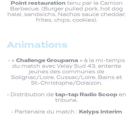
Point restauration
tenu par le Camion
Barbecue. (Burger pulled pork, hot dog
halal, sandwichs, Nachos sauce cheddar,
frites, chips, cookies).
Animations
Challenge Groupama
• «
» à la mi-temps
du match avec Velay Sud 43, entente
jeunes des communes de
Solignac/Loire, Cussac/Loire, Bains et
St-Christophe/Dolaizon.
tap-tap Radio Scoop
• Distribution de
en
tribune.
Kelyps Interim
• Partenaire du match :