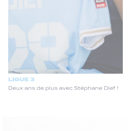
LIGUE 3
Deux ans de plus avec Stéphane Dief !