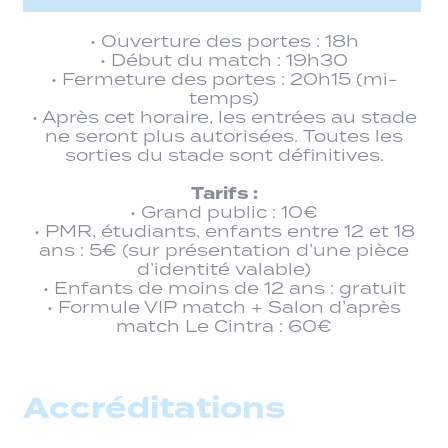
• Ouverture des portes : 18h
• Début du match : 19h30
• Fermeture des portes : 20h15 (mi-
temps)
• Après cet horaire, les entrées au stade
ne seront plus autorisées. Toutes les
sorties du stade sont définitives.
Tarifs :
• Grand public : 10€
• PMR, étudiants, enfants entre 12 et 18
ans : 5€ (sur présentation d’une pièce
d’identité valable)
• Enfants de moins de 12 ans : gratuit
• Formule VIP match + Salon d’après
match Le Cintra : 60€
Accréditations