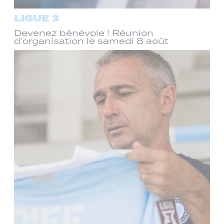
LIGUE 3
Devenez bénévole ! Réunion
d’organisation le samedi 8 août