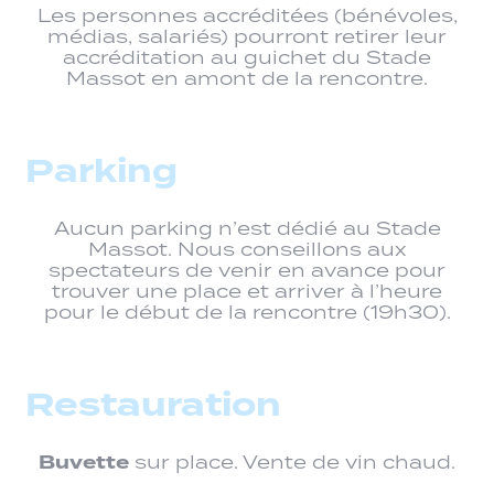
Les personnes accréditées (bénévoles,
médias, salariés) pourront retirer leur
accréditation au guichet du Stade
Massot en amont de la rencontre.
Parking
Aucun parking n’est dédié au Stade
Massot. Nous conseillons aux
spectateurs de venir en avance pour
trouver une place et arriver à l’heure
pour le début de la rencontre (19h30).
Restauration
Buvette
sur place. Vente de vin chaud.