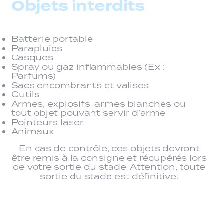
Objets interdits
Batterie portable
Parapluies
Casques
Spray ou gaz inflammables (Ex :
Parfums)
Sacs encombrants et valises
Outils
Armes, explosifs, armes blanches ou
tout objet pouvant servir d’arme
Pointeurs laser
Animaux
En cas de contrôle, ces objets devront
être remis à la consigne et récupérés lors
de votre sortie du stade. Attention, toute
sortie du stade est définitive.