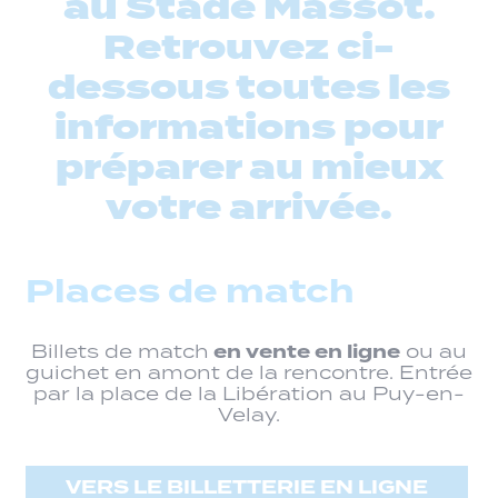
au Stade Massot.
Retrouvez ci-
dessous toutes les
informations pour
préparer au mieux
votre arrivée.
Places de match
en vente en ligne
Billets de match
ou au
guichet en amont de la rencontre. Entrée
par la place de la Libération au Puy-en-
Velay.
VERS LE BILLETTERIE EN LIGNE