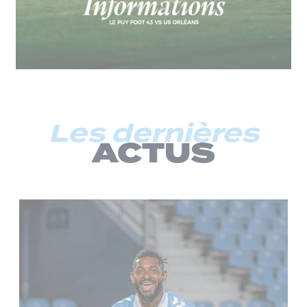
Les dernières
ACTUS