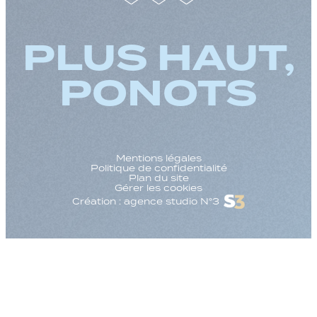
PLUS HAUT,
PONOTS
Mentions légales
Politique de confidentialité
Plan du site
Gérer les cookies
Création : agence studio N°3