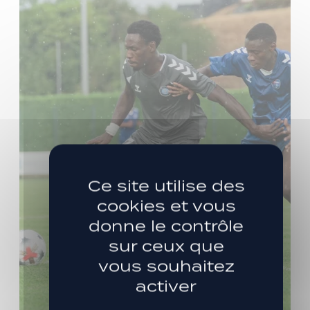
Ce site utilise des
cookies et vous
donne le contrôle
sur ceux que
vous souhaitez
activer