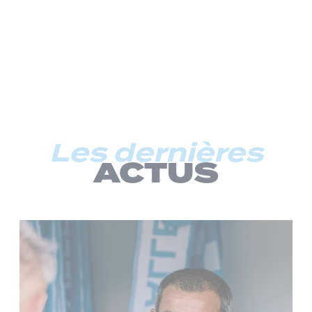
Les dernières
ACTUS