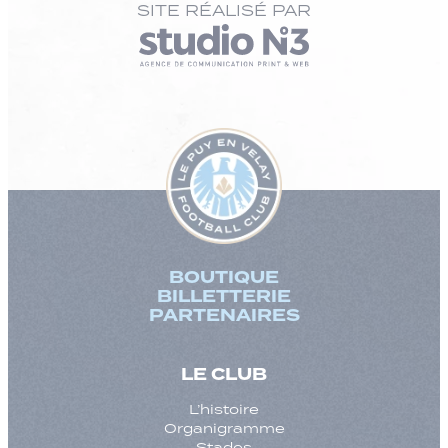
SITE RÉALISÉ PAR
BOUTIQUE
BILLETTERIE
PARTENAIRES
LE CLUB
L’histoire
Organigramme
Stades