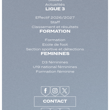
Actualités
LIGUE 3
Effectif 2026/2027
Staff
Classement et résultats
FORMATION
Formation
Ecole de foot
Section sportive et détections
FEMININES
D3 féminines
U19 national féminines
Formation féminine
CONTACT