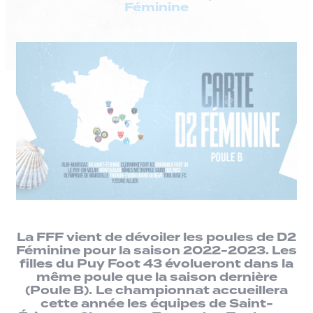
Féminine
La FFF vient de dévoiler les poules de D2
Féminine pour la saison 2022-2023. Les
filles du Puy Foot 43 évolueront dans la
même poule que la saison dernière
(Poule B).
Le championnat accueillera
cette année les équipes de Saint-