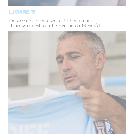
LIGUE 3
Devenez bénévole ! Réunion
d’organisation le samedi 8 août