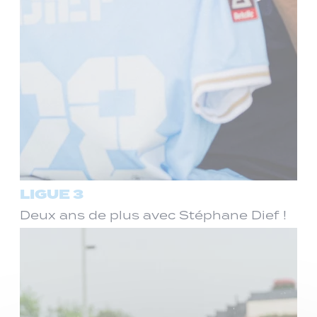
LIGUE 3
Deux ans de plus avec Stéphane Dief !