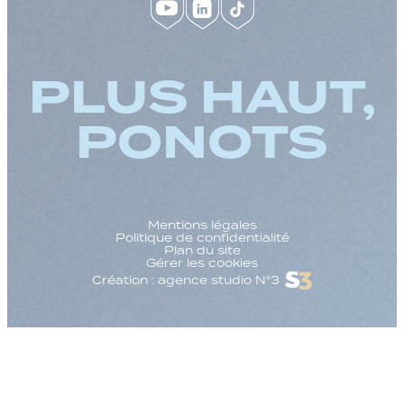
PLUS HAUT,
PONOTS
Mentions légales
Politique de confidentialité
Plan du site
Gérer les cookies
Création : agence studio N°3
Augmenter la taille