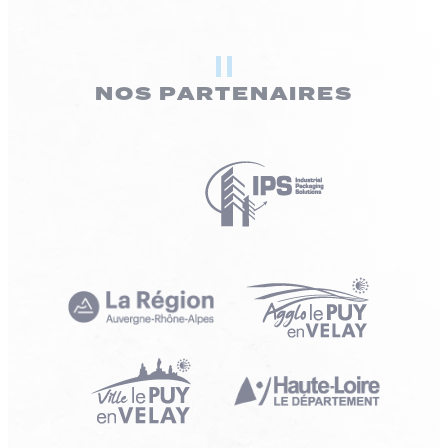
NOS PARTENAIRES