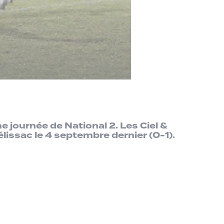
e journée de National 2. Les Ciel &
lissac le 4 septembre dernier (0-1).