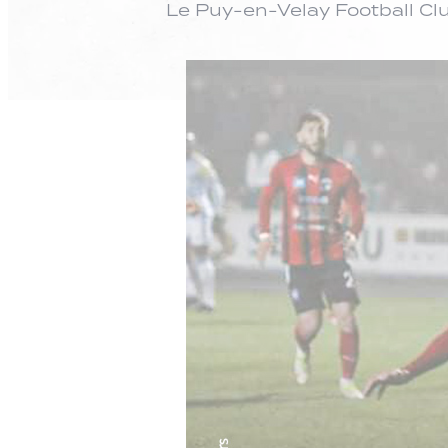
Le Puy-en-Velay Football Cl