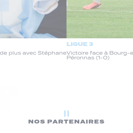
LIGUE 3
de plus avec Stéphane
Victoire face à Bourg
Péronnas (1-0)
NOS PARTENAIRES