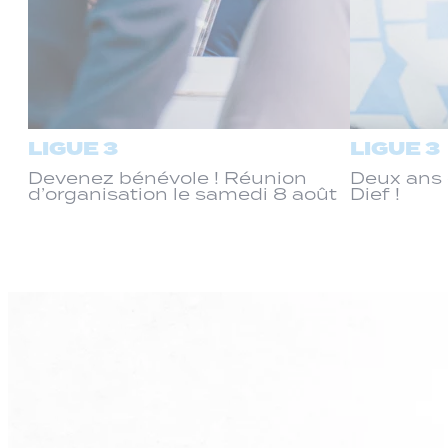
LIGUE 3
LIGUE 3
Devenez bénévole ! Réunion
Deux ans 
d’organisation le samedi 8 août
Dief !