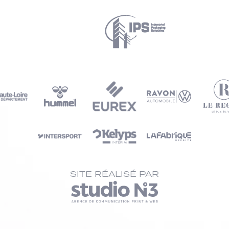
SITE RÉALISÉ PAR