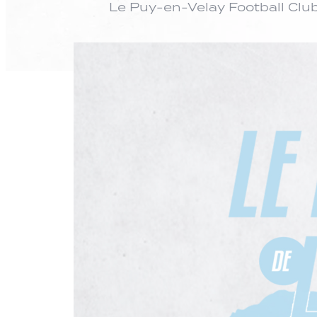
Le Puy-en-Velay Football Clu