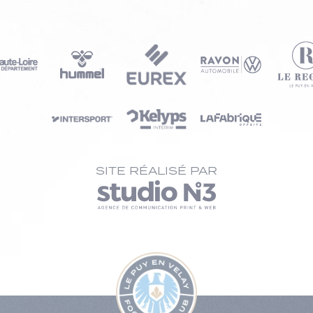
SITE RÉALISÉ PAR