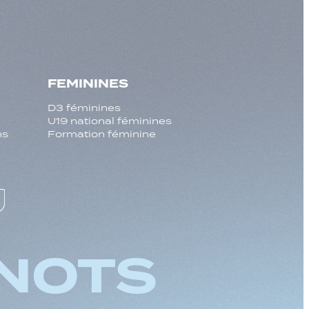
FEMININES
D3 féminines
U19 national féminines
ns
Formation féminine
NOTS