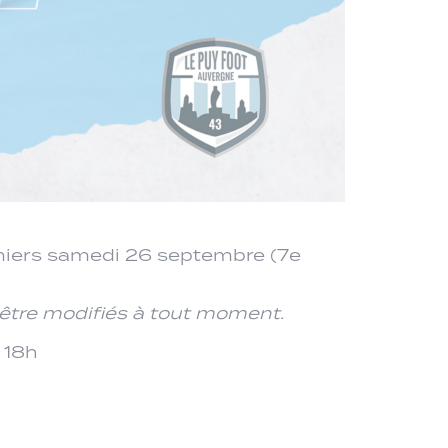
omiers samedi 26 septembre (7e
d’être modifiés à tout moment.
 18h