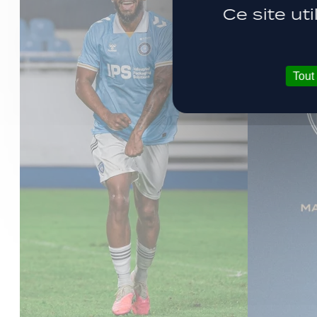
Ce site ut
Tout