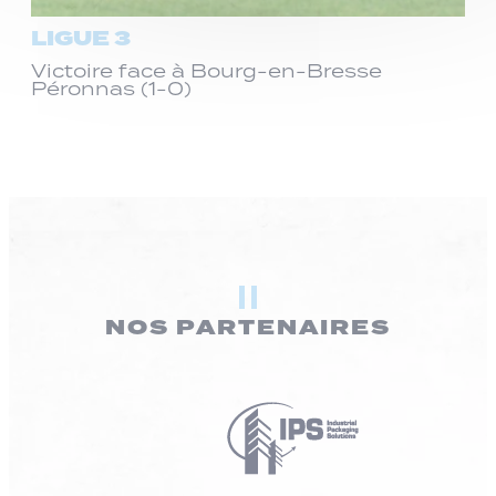
LIGUE 3
Victoire face à Bourg-en-Bresse
Péronnas (1-0)
NOS PARTENAIRES