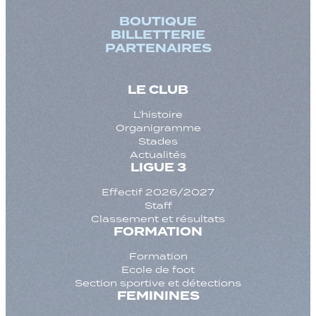
BOUTIQUE
BILLETTERIE
PARTENAIRES
LE CLUB
L’histoire
Organigramme
Stades
Actualités
LIGUE 3
Effectif 2026/2027
Staff
Classement et résultats
FORMATION
Formation
Ecole de foot
Section sportive et détections
FEMININES