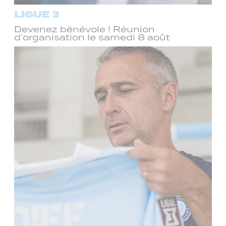
LIGUE 3
Devenez bénévole ! Réunion
d’organisation le samedi 8 août