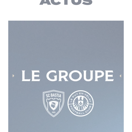
ACTUS