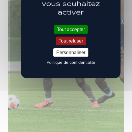
vous souhaitez
activer
Tout accepter
Tout refuser
Personnaliser
Politique de confidentialité