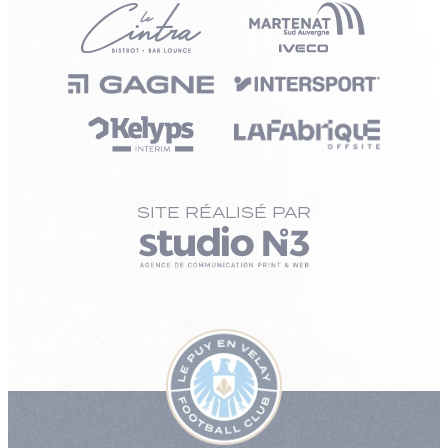
SITE RÉALISÉ PAR