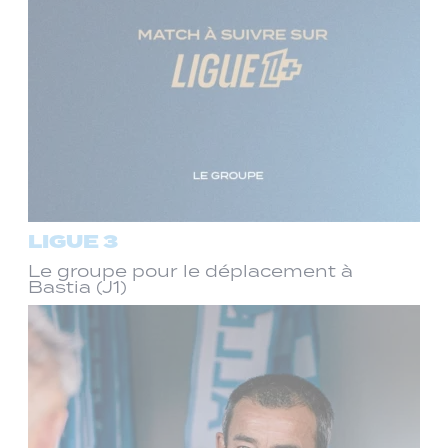
LIGUE 3
Le groupe pour le déplacement à
Bastia (J1)