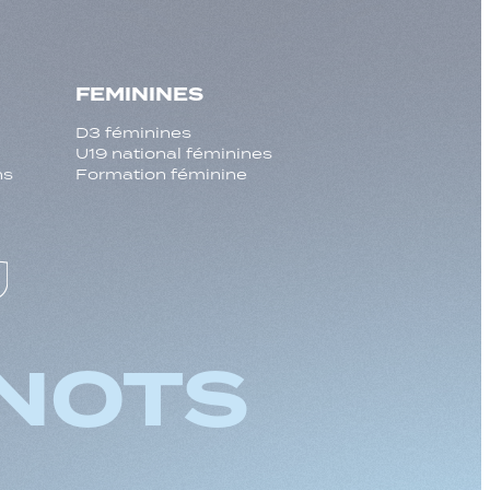
FEMININES
D3 féminines
U19 national féminines
ns
Formation féminine
NOTS