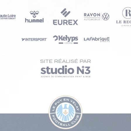
SITE RÉALISÉ PAR