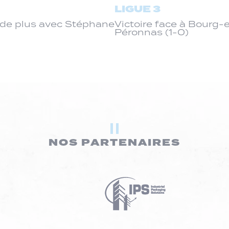
LIGUE 3
de plus avec Stéphane
Victoire face à Bourg
Péronnas (1-0)
NOS PARTENAIRES