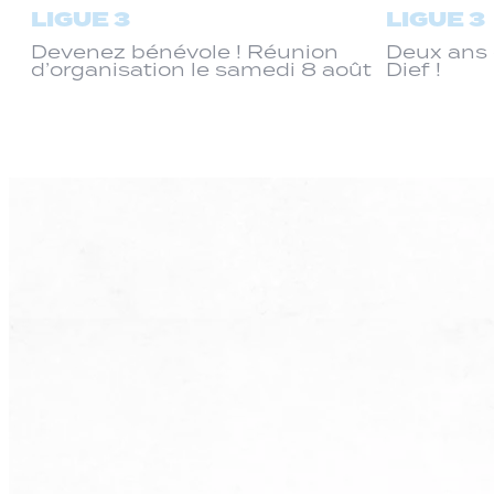
LIGUE 3
LIGUE 3
Devenez bénévole ! Réunion
Deux ans 
d’organisation le samedi 8 août
Dief !