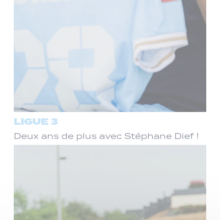
LIGUE 3
Deux ans de plus avec Stéphane Dief !