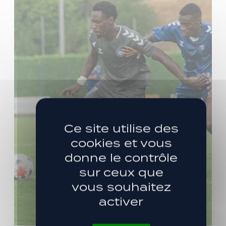
Ce site utilise des
cookies et vous
donne le contrôle
sur ceux que
vous souhaitez
activer