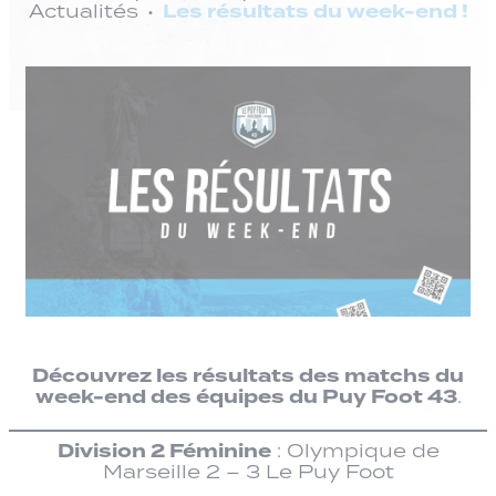
Les résultats du week-end !
Actualités
Découvrez les résultats des matchs du
week-end des équipes du Puy Foot 43
.
Division 2 Féminine
: Olympique de
Marseille 2 – 3 Le Puy Foot