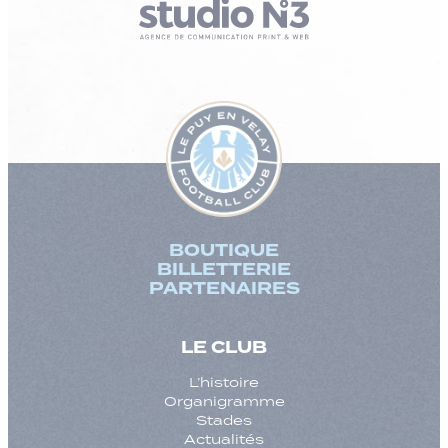
BOUTIQUE
BILLETTERIE
PARTENAIRES
LE CLUB
L’histoire
Organigramme
Stades
Actualités