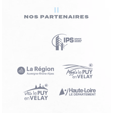
NOS PARTENAIRES