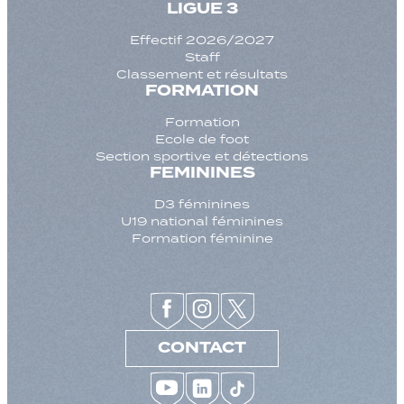
LIGUE 3
Effectif 2026/2027
Staff
Classement et résultats
FORMATION
Formation
Ecole de foot
Section sportive et détections
FEMININES
D3 féminines
U19 national féminines
Formation féminine
CONTACT