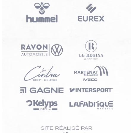
SITE RÉALISÉ PAR