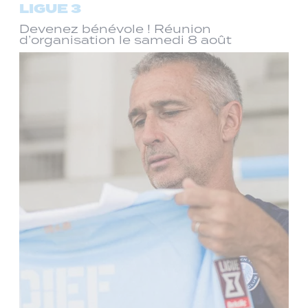
LIGUE 3
Devenez bénévole ! Réunion
d’organisation le samedi 8 août