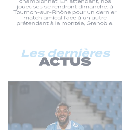
championnat. En attendant, nos
joueuses se rendront dimanche, à
Tournon-sur-Rhône pour un dernier
match amical face à un autre
prétendant à la montée, Grenoble.
Les dernières
ACTUS