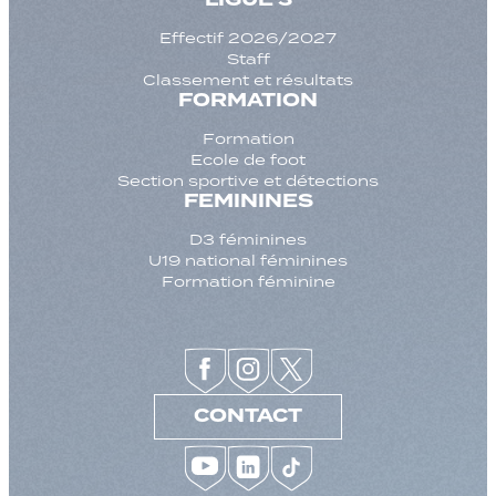
Effectif 2026/2027
Staff
Classement et résultats
FORMATION
Formation
Ecole de foot
Section sportive et détections
FEMININES
D3 féminines
U19 national féminines
Formation féminine
CONTACT