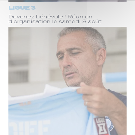
LIGUE 3
Devenez bénévole ! Réunion
d’organisation le samedi 8 août