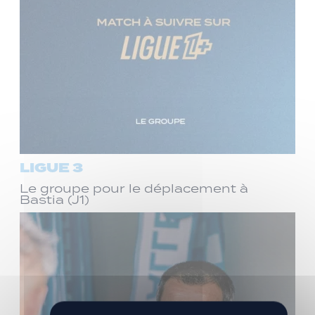
LIGUE 3
Le groupe pour le déplacement à
Bastia (J1)