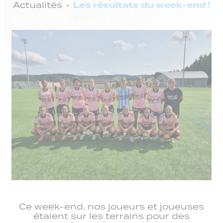
Les résultats du week-end !
Actualités
Ce week-end, nos joueurs et joueuses
étaient sur les terrains pour des