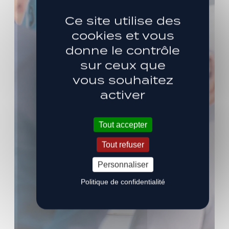
Ce site utilise des
cookies et vous
donne le contrôle
sur ceux que
vous souhaitez
activer
Tout accepter
Tout refuser
Personnaliser
Politique de confidentialité