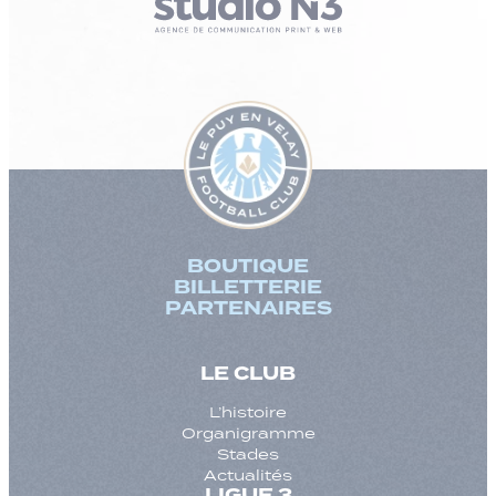
BOUTIQUE
BILLETTERIE
PARTENAIRES
LE CLUB
L’histoire
Organigramme
Stades
Actualités
LIGUE 3