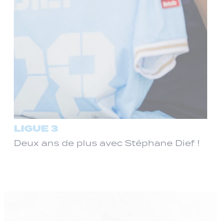
LIGUE 3
Deux ans de plus avec Stéphane Dief !