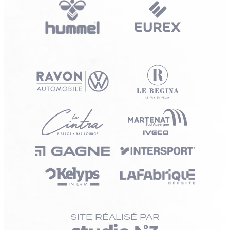
SITE RÉALISÉ PAR