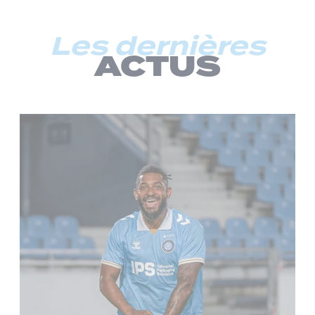
Les dernières
ACTUS