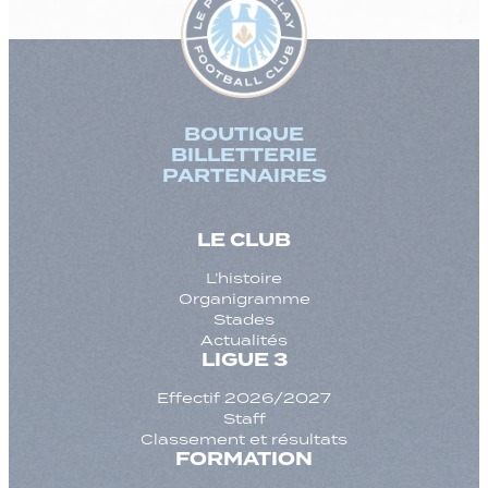
BOUTIQUE
BILLETTERIE
PARTENAIRES
LE CLUB
L’histoire
Organigramme
Stades
Actualités
LIGUE 3
Effectif 2026/2027
Staff
Classement et résultats
FORMATION