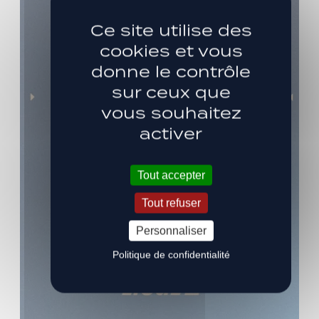
Ce site utilise des
cookies et vous
donne le contrôle
sur ceux que
vous souhaitez
activer
Tout accepter
Tout refuser
Personnaliser
Politique de confidentialité