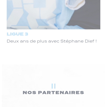
LIGUE 3
Deux ans de plus avec Stéphane Dief !
NOS PARTENAIRES