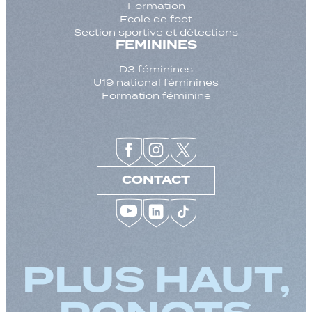
Formation
Ecole de foot
Section sportive et détections
FEMININES
D3 féminines
U19 national féminines
Formation féminine
CONTACT
PLUS HAUT,