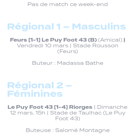
Pas de match ce week-end
Régional 1 – Masculins
Feurs
[1-1] Le Puy Foot 43 (B)
|
(Amical)
Vendredi 10 mars | Stade Rousson
(Feurs)
Buteur : Madassa Bathe
Régional 2 –
Féminines
Le Puy Foot 43 [1-4] Riorges
| Dimanche
12 mars, 15h | Stade de Taulhac (Le Puy
Foot 43)
Buteuse : Salomé Montagne