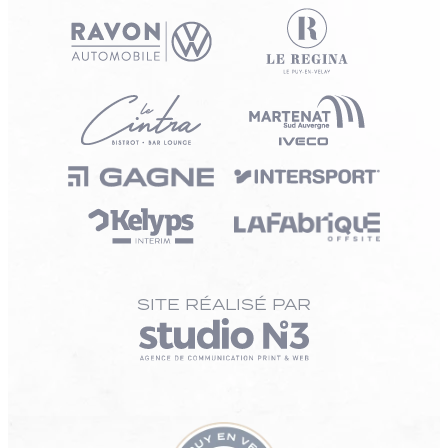
SITE RÉALISÉ PAR