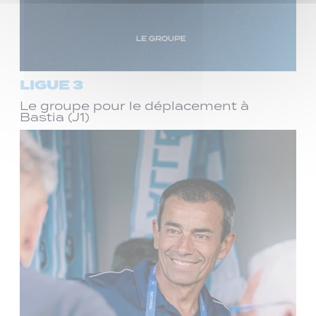
LIGUE 3
Le groupe pour le déplacement à
Bastia (J1)