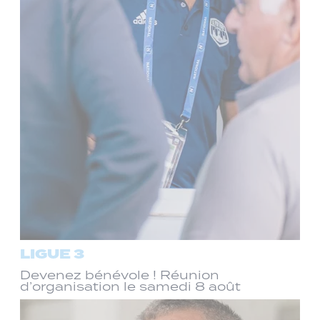
LIGUE 3
Devenez bénévole ! Réunion
d’organisation le samedi 8 août