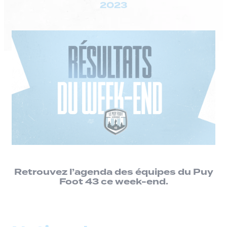
2023
Retrouvez l’agenda des équipes du Puy
Foot 43 ce week-end.