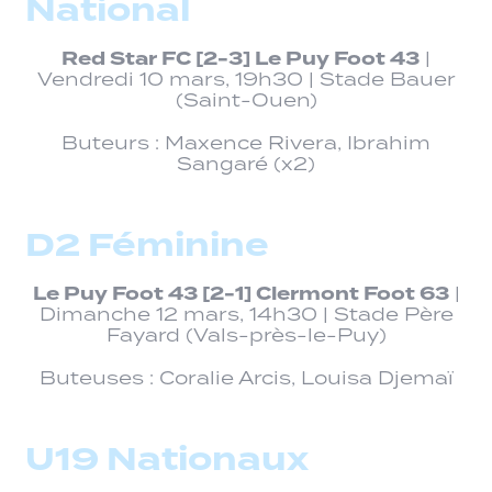
National
Red Star FC [2-3] Le Puy Foot 43
|
Vendredi 10 mars, 19h30 | Stade Bauer
(Saint-Ouen)
Buteurs : Maxence Rivera, Ibrahim
Sangaré (x2)
D2 Féminine
Le Puy Foot 43 [2-1] Clermont Foot 63
|
Dimanche 12 mars, 14h30 | Stade Père
Fayard (Vals-près-le-Puy)
Buteuses : Coralie Arcis, Louisa Djemaï
U19 Nationaux