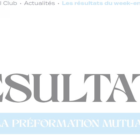
Les résultats du week-
l Club
Actualités