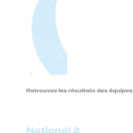
Retrouvez les résultats des équip
National 2