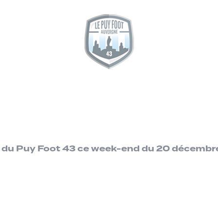
es du Puy Foot 43 ce week-end du 20 décembr