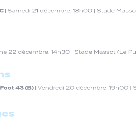
C |
Samedi 21 décembre, 18h00 | Stade Massot
e 22 décembre, 14h30 | Stade Massot (Le Pu
ns
Foot 43 (B)
|
Vendredi 20 décembre, 19h00 | 
nes