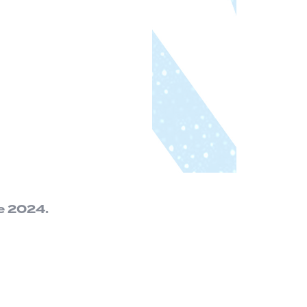
e 2024.