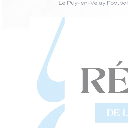
Le Puy-en-Velay Footbal