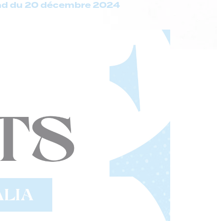
end du 20 décembre 2024