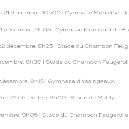
 21 décembre, 10h00 | Gymnase Municipal d
1 décembre, 9h05 | Gymnase Municipal de B
2 décembre, 8h25 | Stade du Chambon Feuge
écembre, 8h30 | Stade du Chambon Feugerol
décembre, 9h15 | Gymnase d’Yssingeaux.
e 22 décembre, 9h00 | Stade de Mably
cembre, 9h05 | Stade du Chambon Feugerolle