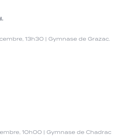
.
cembre, 13h30 | Gymnase de Grazac.
embre, 10h00 | Gymnase de Chadrac