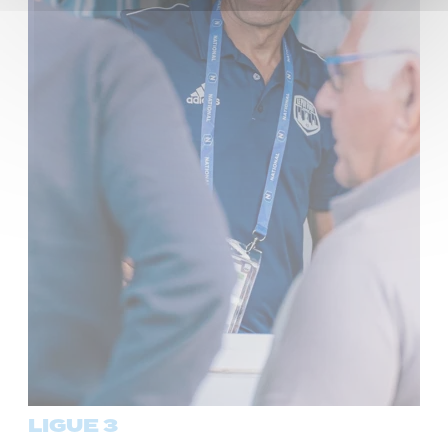
LIGUE 3