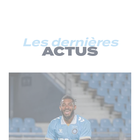
Les dernières
ACTUS