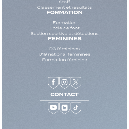
Staff
Classement et résultats
FORMATION
Formation
Ecole de foot
Section sportive et détections
FEMININES
D3 féminines
U19 national féminines
Formation féminine
CONTACT