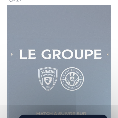
(0-2)