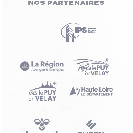
NOS PARTENAIRES