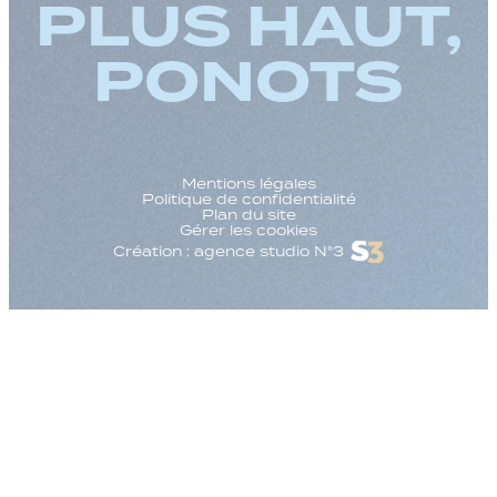
PLUS HAUT,
PONOTS
Mentions légales
Politique de confidentialité
Plan du site
Gérer les cookies
Création : agence studio N°3
Augmenter la taille