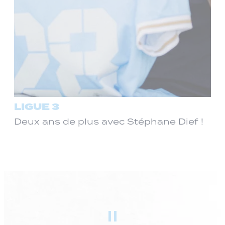
LIGUE 3
Deux ans de plus avec Stéphane Dief !