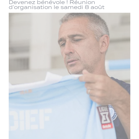
Devenez bénévole ! Réunion
d’organisation le samedi 8 août