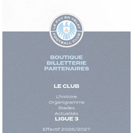
BOUTIQUE
BILLETTERIE
PARTENAIRES
LE CLUB
L’histoire
Organigramme
Stades
Actualités
LIGUE 3
Effectif 2026/2027