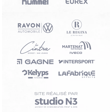
SITE RÉALISÉ PAR