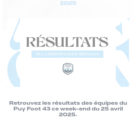
2025
Retrouvez les résultats des équipes du
Puy Foot 43 ce week-end du 25 avril
2025.