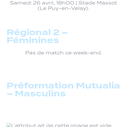
Samedi 26 avril, 18h00 | Stade Massot
(Le Puy-en-Velay).
Régional 2 –
Féminines
Pas de match ce week-end.
Préformation Mutualia
– Masculins