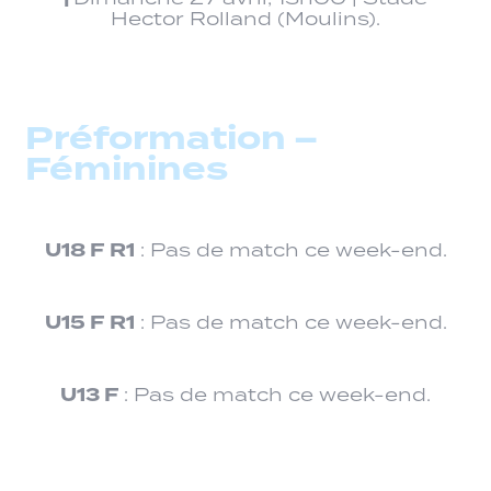
Hector Rolland (Moulins).
Préformation –
Féminines
U18 F
R1
: Pas de match ce week-end.
U15 F
R1
: Pas de match ce week-end.
U13 F
: Pas de match ce week-end.