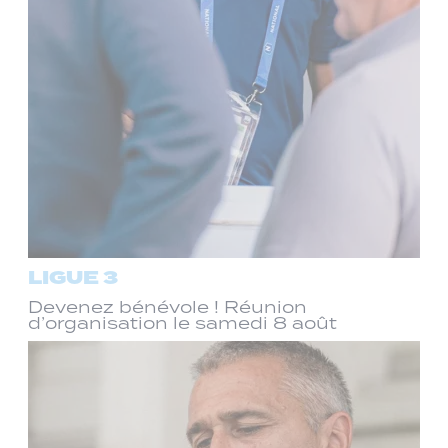
LIGUE 3
Devenez bénévole ! Réunion
d’organisation le samedi 8 août