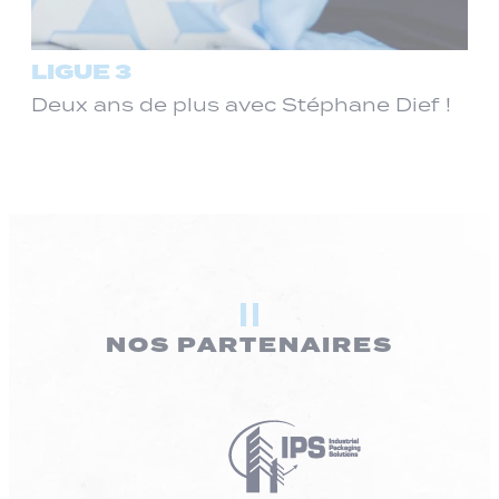
LIGUE 3
Deux ans de plus avec Stéphane Dief !
NOS PARTENAIRES