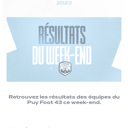
2023
Retrouvez les résultats des équipes du
Puy Foot 43 ce week-end.