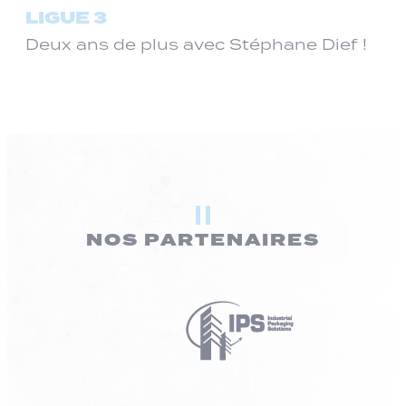
LIGUE 3
Deux ans de plus avec Stéphane Dief !
NOS PARTENAIRES