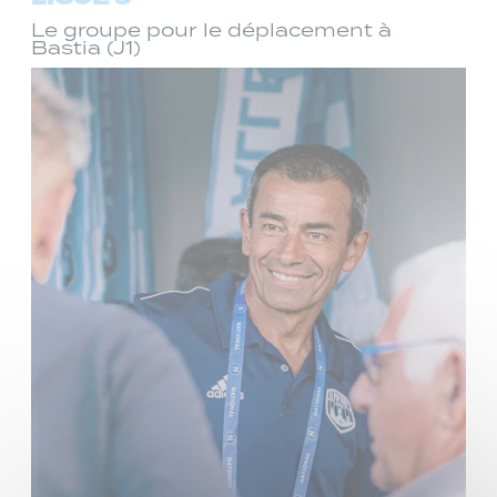
Le groupe pour le déplacement à
Bastia (J1)