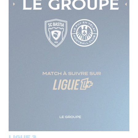
LIGUE 3