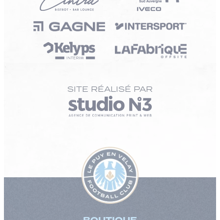
SITE RÉALISÉ PAR