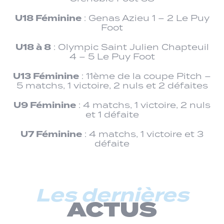
U18 Féminine
: Genas Azieu 1 – 2 Le Puy
Foot
U18 à 8
: Olympic Saint Julien Chapteuil
4 – 5 Le Puy Foot
U13 Féminine
: 11ème de la coupe Pitch –
5 matchs, 1 victoire, 2 nuls et 2 défaites
U9 Féminine
: 4 matchs, 1 victoire, 2 nuls
et 1 défaite
U7 Féminine
: 4 matchs, 1 victoire et 3
défaite
Les dernières
ACTUS