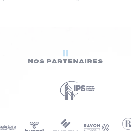
NOS PARTENAIRES