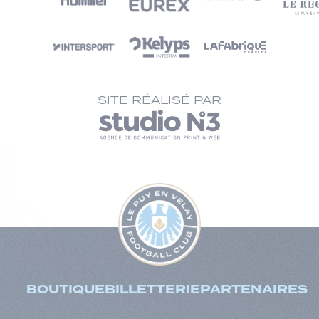
SITE RÉALISÉ PAR
BOUTIQUE
BILLETTERIE
PARTENAIRES