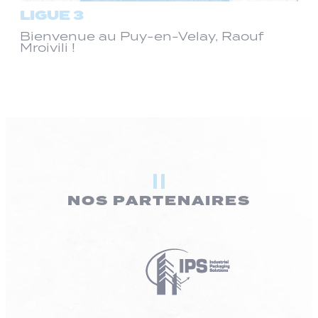
LIGUE 3
Bienvenue au Puy-en-Velay, Raouf
Mroivili !
NOS PARTENAIRES