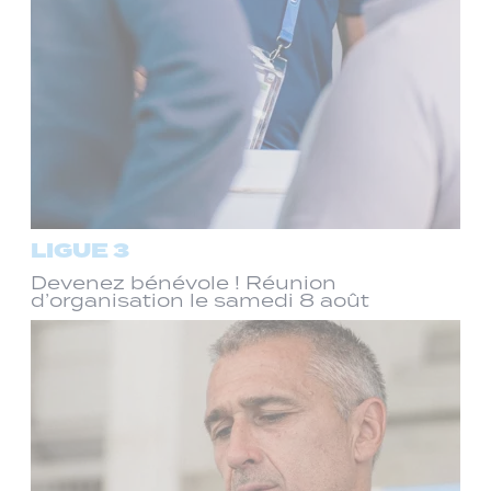
LIGUE 3
Devenez bénévole ! Réunion
d’organisation le samedi 8 août