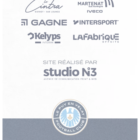
SITE RÉALISÉ PAR