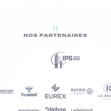
NOS PARTENAIRES