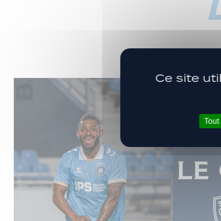
Ce site ut
Tout