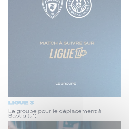
LIGUE 3
Le groupe pour le déplacement à
Bastia (J1)