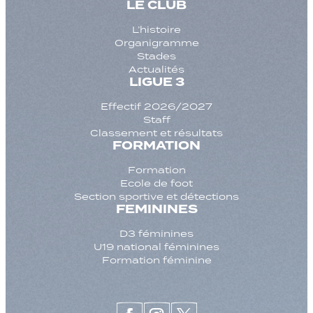
LE CLUB
L’histoire
Organigramme
Stades
Actualités
LIGUE 3
Effectif 2026/2027
Staff
Classement et résultats
FORMATION
Formation
Ecole de foot
Section sportive et détections
FEMININES
D3 féminines
U19 national féminines
Formation féminine