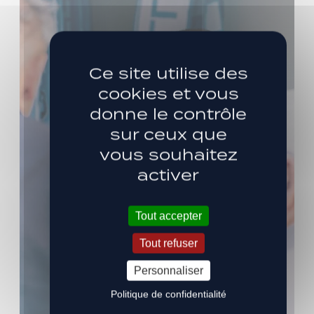
Ce site utilise des
cookies et vous
donne le contrôle
sur ceux que
vous souhaitez
activer
Tout accepter
Tout refuser
Personnaliser
Politique de confidentialité