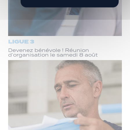
LIGUE 3
Devenez bénévole ! Réunion
d’organisation le samedi 8 août