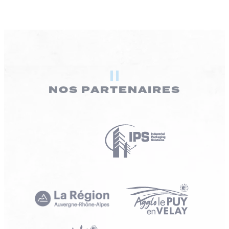
NOS PARTENAIRES