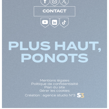
CONTACT
PLUS HAUT,
PONOTS
Mentions légales
Politique de confidentialité
Plan du site
Gérer les cookies
Création : agence studio N°3