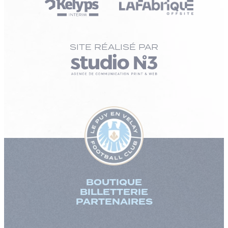
SITE RÉALISÉ PAR
BOUTIQUE
BILLETTERIE
PARTENAIRES