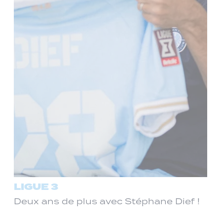
LIGUE 3
Deux ans de plus avec Stéphane Dief !