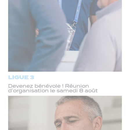
LIGUE 3
Devenez bénévole ! Réunion
d’organisation le samedi 8 août