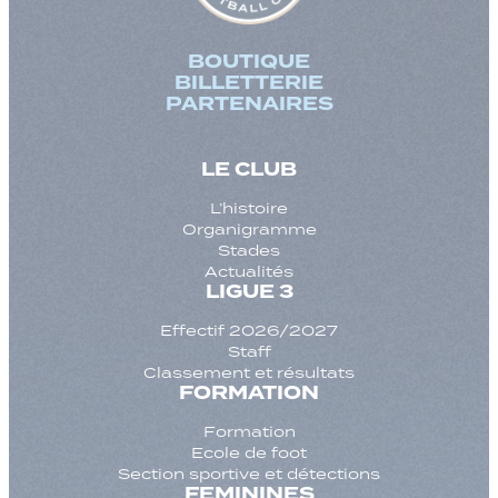
BOUTIQUE
BILLETTERIE
PARTENAIRES
LE CLUB
L’histoire
Organigramme
Stades
Actualités
LIGUE 3
Effectif 2026/2027
Staff
Classement et résultats
FORMATION
Formation
Ecole de foot
Section sportive et détections
FEMININES