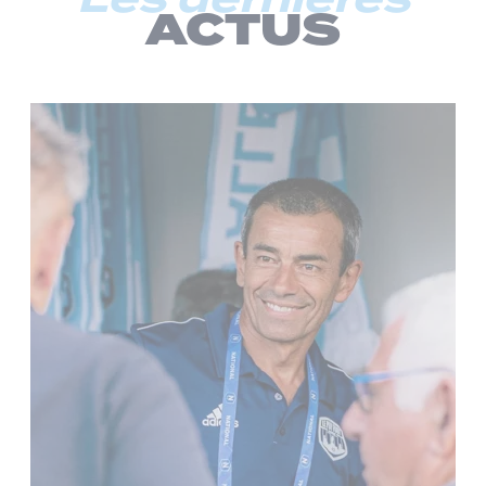
ACTUS