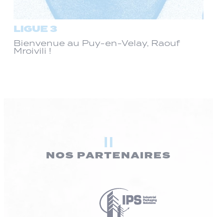
LIGUE 3
Bienvenue au Puy-en-Velay, Raouf
Mroivili !
NOS PARTENAIRES