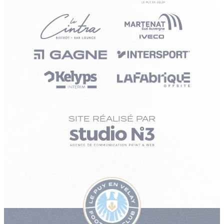
SITE RÉALISÉ PAR