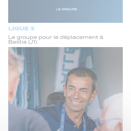
LIGUE 3
Le groupe pour le déplacement à
Bastia (J1)