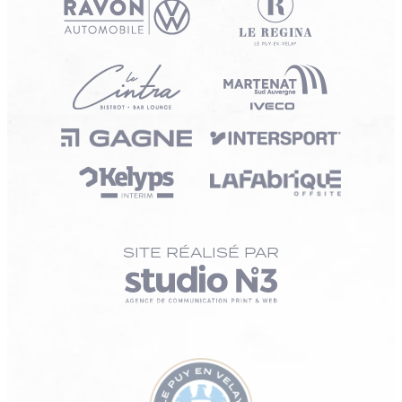
SITE RÉALISÉ PAR