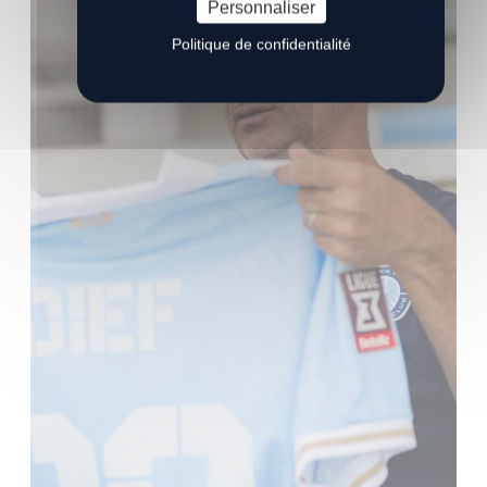
Personnaliser
Politique de confidentialité