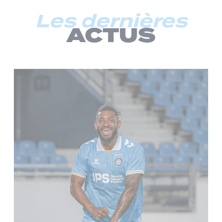
Les dernières
ACTUS