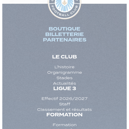
BOUTIQUE
BILLETTERIE
PARTENAIRES
LE CLUB
L’histoire
Organigramme
Stades
Actualités
LIGUE 3
Effectif 2026/2027
Staff
Classement et résultats
FORMATION
Formation