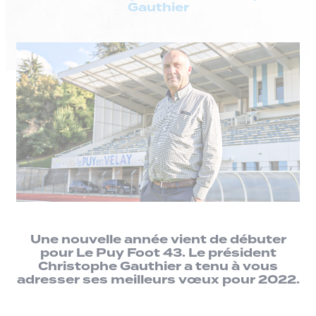
Gauthier
Une nouvelle année vient de débuter
pour Le Puy Foot 43. Le président
Christophe Gauthier a tenu à vous
adresser ses meilleurs vœux pour 2022.