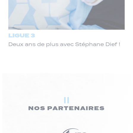
LIGUE 3
Deux ans de plus avec Stéphane Dief !
NOS PARTENAIRES