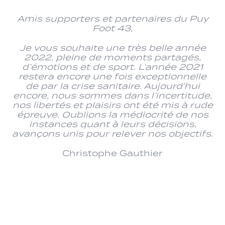
Amis supporters et partenaires du Puy
Foot 43,
Je vous souhaite une très belle année
2022, pleine de moments partagés,
d’émotions et de sport. L’année 2021
restera encore une fois exceptionnelle
de par la crise sanitaire. Aujourd’hui
encore, nous sommes dans l’incertitude,
nos libertés et plaisirs ont été mis à rude
épreuve. Oublions la médiocrité de nos
instances quant à leurs décisions,
avançons unis pour relever nos objectifs.
Christophe Gauthier