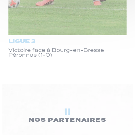
LIGUE 3
Victoire face à Bourg-en-Bresse
Péronnas (1-0)
NOS PARTENAIRES