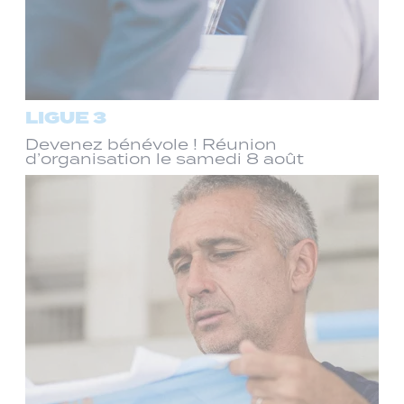
LIGUE 3
Devenez bénévole ! Réunion
d’organisation le samedi 8 août