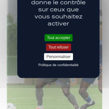
donne le contrôle
sur ceux que
vous souhaitez
activer
Tout accepter
Tout refuser
Personnaliser
Politique de confidentialité