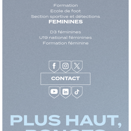
Formation
Ecole de foot
Section sportive et détections
FEMININES
D3 féminines
U19 national féminines
Formation féminine
CONTACT
PLUS HAUT,