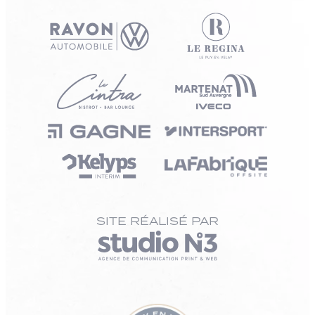
SITE RÉALISÉ PAR