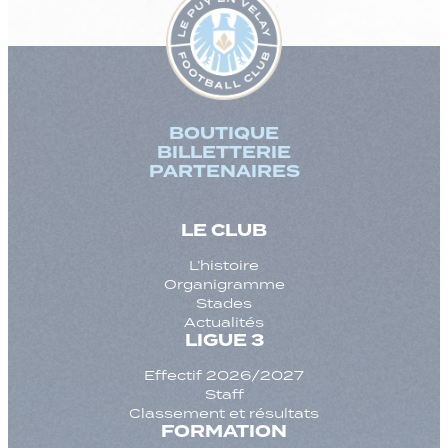
BOUTIQUE
BILLETTERIE
PARTENAIRES
LE CLUB
L’histoire
Organigramme
Stades
Actualités
LIGUE 3
Effectif 2026/2027
Staff
Classement et résultats
FORMATION