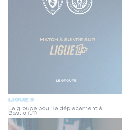
LIGUE 3
Le groupe pour le déplacement à
Bastia (J1)