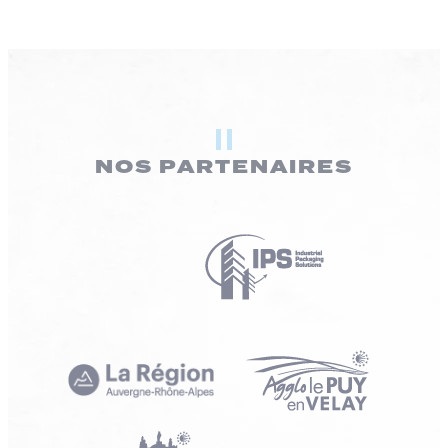
NOS PARTENAIRES