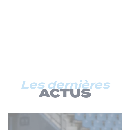
Les dernières
ACTUS