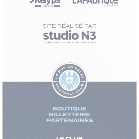
SITE RÉALISÉ PAR
BOUTIQUE
BILLETTERIE
PARTENAIRES
LE CLUB