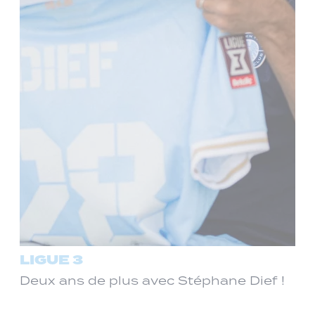
LIGUE 3
Deux ans de plus avec Stéphane Dief !