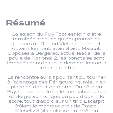
Résumé
La saison du Puy Foot est loin d’être
terminée, c’est ce qu’ont prouvé les
joueurs de Roland Vieira ce samedi
devant leur public au Stade Massot.
Opposés à Bergerac, actuel leader de la
poule de National 2, les ponots se sont
imposés dans les tous derniers instants
de la rencontre.
La rencontre aurait pourtant pu tourner
à l’avantage des Périgourdins, mieux en
place en début de match. Du côté du
Puy, les sorties de balle sont laborieuses
et Bergerac manque de peu d’ouvrir le
score, tout d’abord sur un tir d’Escarpit
frôlant le montant droit de Pascal
Michelizzi (4′) puis sur un arrêt du