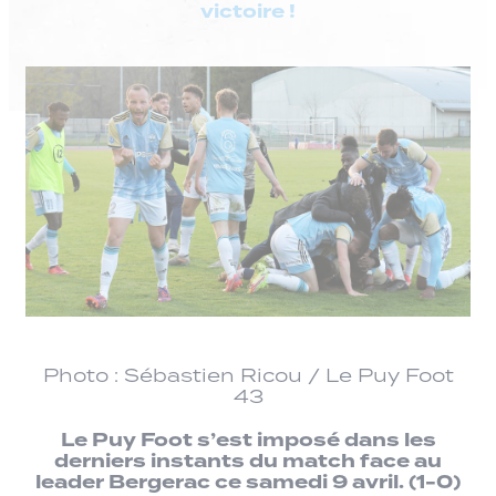
victoire !
Photo : Sébastien Ricou / Le Puy Foot
43
Le Puy Foot s’est imposé dans les
derniers instants du match face au
leader Bergerac ce samedi 9 avril. (1-0)