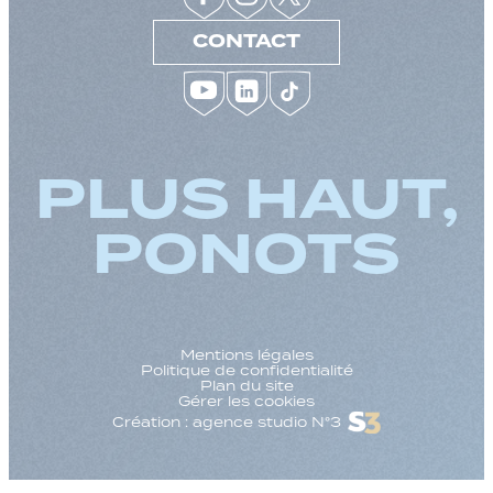
CONTACT
PLUS HAUT,
PONOTS
Mentions légales
Politique de confidentialité
Plan du site
Gérer les cookies
Création : agence studio N°3