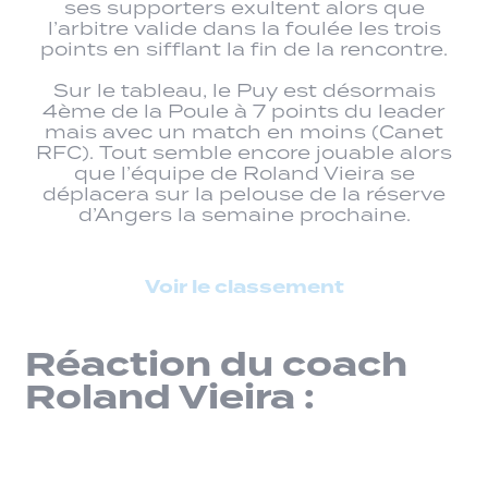
ses supporters exultent alors que
l’arbitre valide dans la foulée les trois
points en sifflant la fin de la rencontre.
Sur le tableau, le Puy est désormais
4ème de la Poule à 7 points du leader
mais avec un match en moins (Canet
RFC). Tout semble encore jouable alors
que l’équipe de Roland Vieira se
déplacera sur la pelouse de la réserve
d’Angers la semaine prochaine.
Voir le classement
Réaction du coach
Roland Vieira :