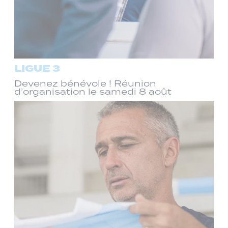
LIGUE 3
Devenez bénévole ! Réunion
d’organisation le samedi 8 août