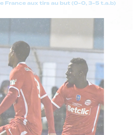
 France aux tirs au but (0-0, 3-5 t.a.b)