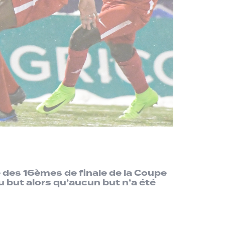
e des 16èmes de finale de la Coupe
au but alors qu’aucun but n’a été