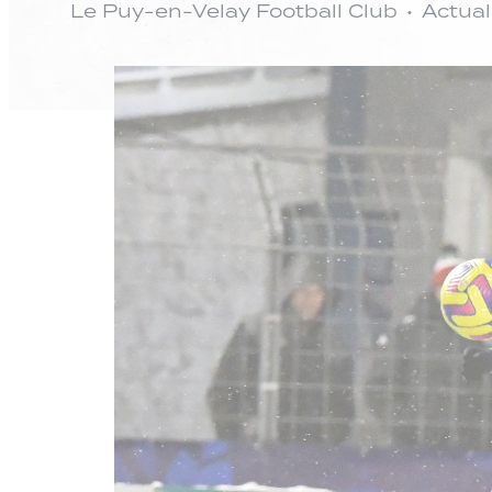
Le Puy-en-Velay Football Club
Actual