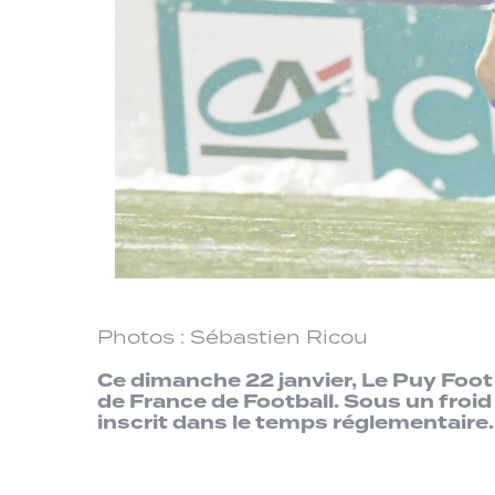
Photos : Sébastien Ricou
Ce dimanche 22 janvier, Le Puy Foot 
de France de Football. Sous un froid 
inscrit dans le temps réglementaire.