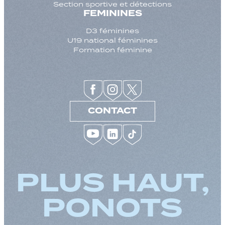
Section sportive et détections
FEMININES
D3 féminines
U19 national féminines
Formation féminine
CONTACT
PLUS HAUT,
PONOTS