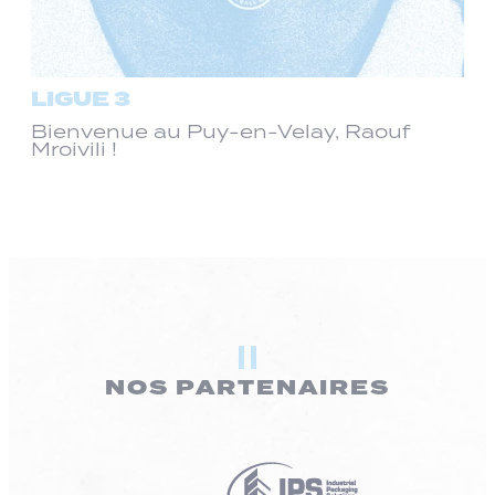
LIGUE 3
Bienvenue au Puy-en-Velay, Raouf
Mroivili !
NOS PARTENAIRES