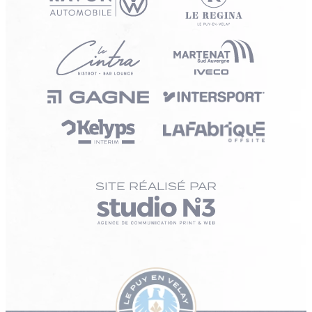
SITE RÉALISÉ PAR