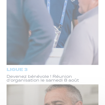
LIGUE 3
Devenez bénévole ! Réunion
d’organisation le samedi 8 août