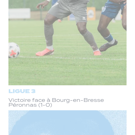
LIGUE 3
Victoire face à Bourg-en-Bresse
Péronnas (1-0)