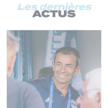
Les dernières
ACTUS