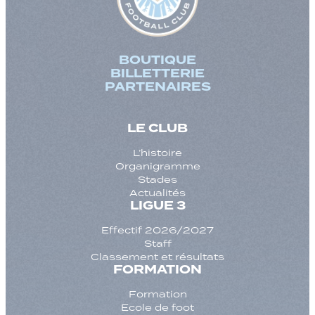
BOUTIQUE
BILLETTERIE
PARTENAIRES
LE CLUB
L’histoire
Organigramme
Stades
Actualités
LIGUE 3
Effectif 2026/2027
Staff
Classement et résultats
FORMATION
Formation
Ecole de foot