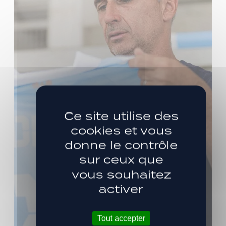
Ce site utilise des
cookies et vous
donne le contrôle
sur ceux que
vous souhaitez
activer
Tout accepter