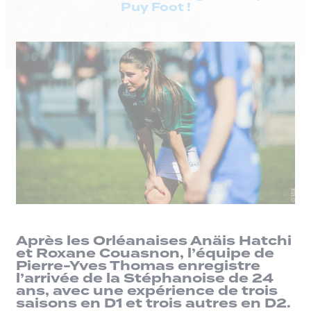
Puy Foot !
Après les Orléanaises Anäis Hatchi
et Roxane Couasnon, l’équipe de
Pierre-Yves Thomas enregistre
l’arrivée de la Stéphanoise de 24
ans, avec une expérience de trois
saisons en D1 et trois autres en D2.