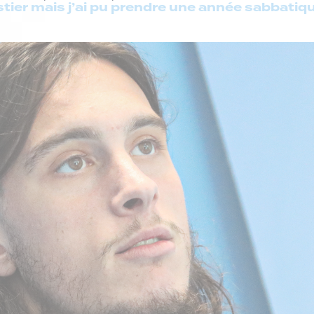
stier mais j’ai pu prendre une année sabbatiqu