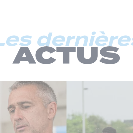
Les dernière
ACTUS