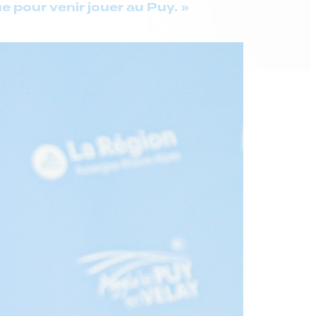
e pour venir jouer au Puy. »