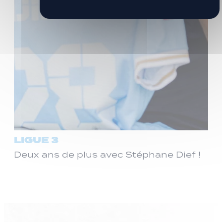
LIGUE 3
Deux ans de plus avec Stéphane Dief !