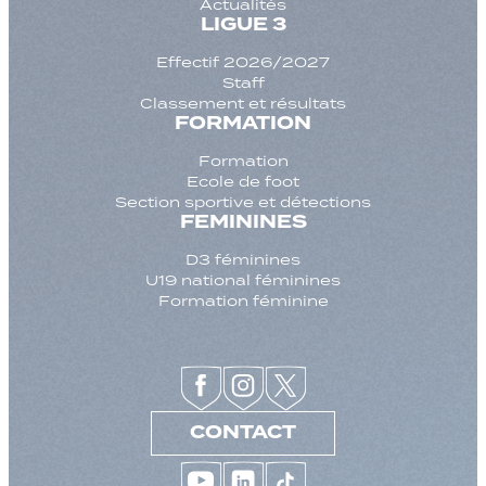
Actualités
LIGUE 3
Effectif 2026/2027
Staff
Classement et résultats
FORMATION
Formation
Ecole de foot
Section sportive et détections
FEMININES
D3 féminines
U19 national féminines
Formation féminine
CONTACT