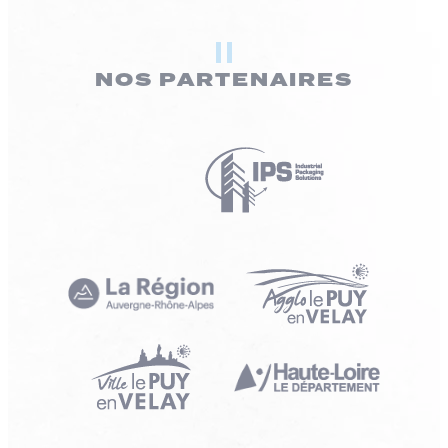
NOS PARTENAIRES