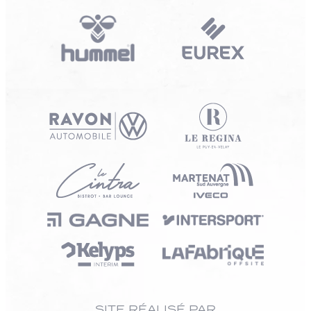
SITE RÉALISÉ PAR