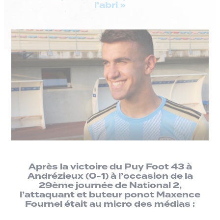
l’abri »
Après la victoire du Puy Foot 43 à
Andrézieux (0-1) à l’occasion de la
29ème journée de National 2,
l’attaquant et buteur ponot Maxence
Fournel était au micro des médias :