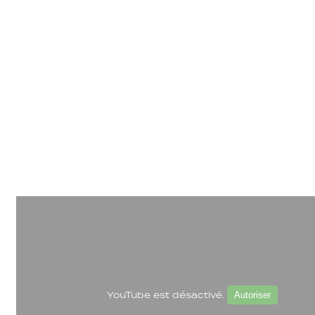
YouTube est désactivé.
Autoriser