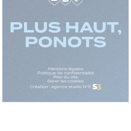
PLUS HAUT,
PONOTS
Mentions légales
Politique de confidentialité
Plan du site
Gérer les cookies
Création : agence studio N°3