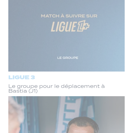
LIGUE 3
Le groupe pour le déplacement à
Bastia (J1)