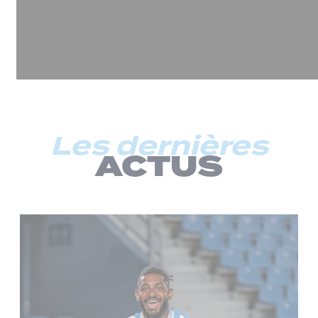
Les dernières
ACTUS