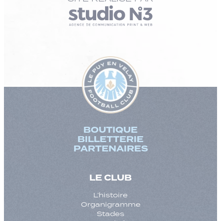
BOUTIQUE
BILLETTERIE
PARTENAIRES
LE CLUB
L’histoire
Organigramme
Stades