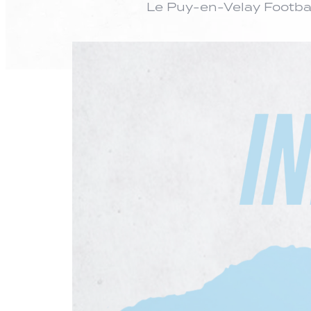
Le Puy-en-Velay Footbal