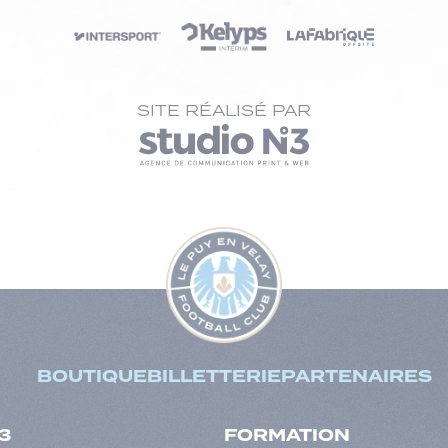
SITE RÉALISÉ PAR
BOUTIQUE
BILLETTERIE
PARTENAIRES
3
FORMATION