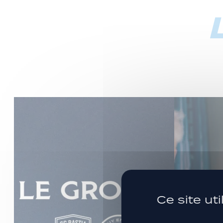
Ce site ut