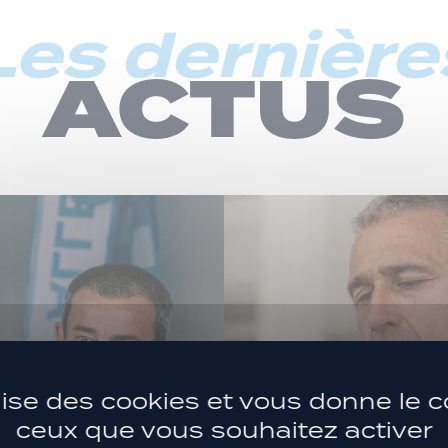
Les dernière
ACTUS
ilise des cookies et vous donne le c
ceux que vous souhaitez activer