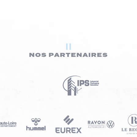
NOS PARTENAIRES