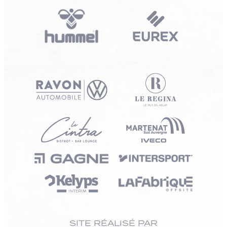
SITE RÉALISÉ PAR