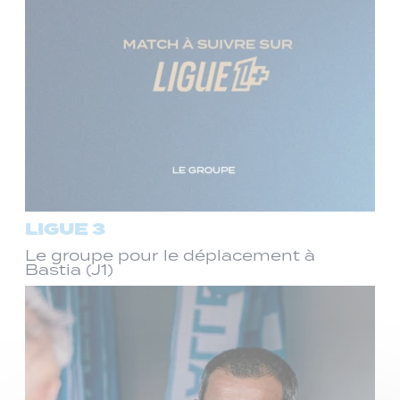
LIGUE 3
Le groupe pour le déplacement à
Bastia (J1)