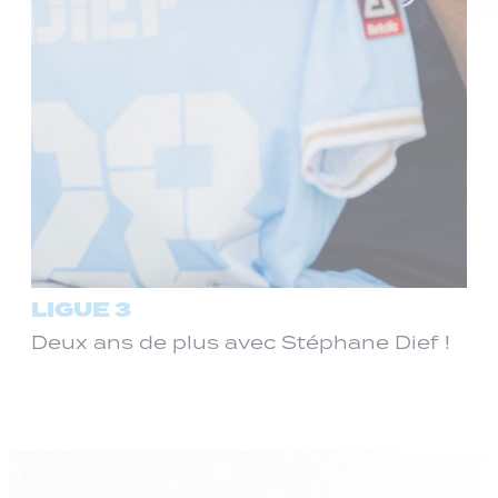
LIGUE 3
Deux ans de plus avec Stéphane Dief !