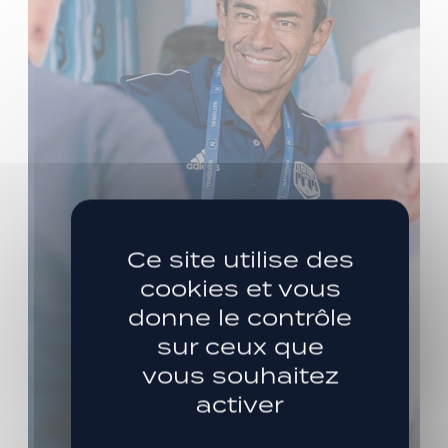
Ce site utilise des
cookies et vous
donne le contrôle
sur ceux que
vous souhaitez
activer