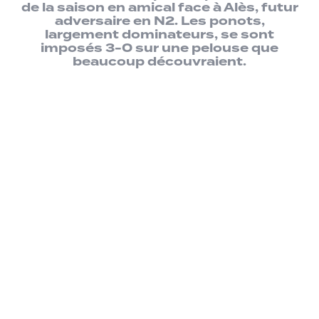
de la saison en amical face à Alès, futur
adversaire en N2. Les ponots,
largement dominateurs, se sont
imposés 3-0 sur une pelouse que
beaucoup découvraient.