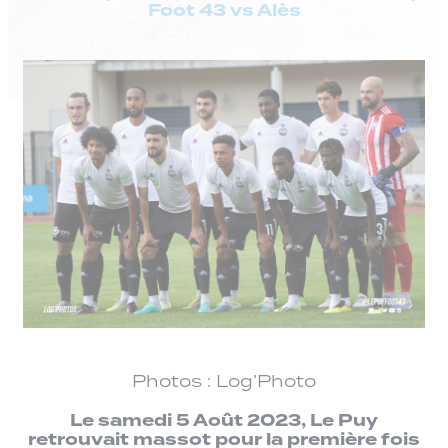
Foot 43 vs Alès
Photos : Log’Photo
Le samedi 5 Août 2023, Le Puy
retrouvait massot pour la première fois