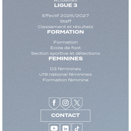
LIGUE 3
Effectif 2026/2027
Staff
Classement et résultats
FORMATION
Formation
Ecole de foot
Section sportive et détections
FEMININES
D3 féminines
U19 national féminines
Formation féminine
CONTACT