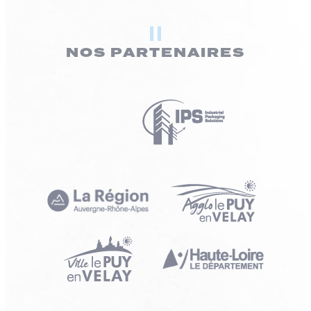
NOS PARTENAIRES