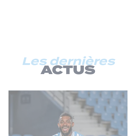
Les dernières
ACTUS