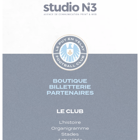
BOUTIQUE
BILLETTERIE
PARTENAIRES
LE CLUB
L’histoire
Organigramme
Stades
Actualités