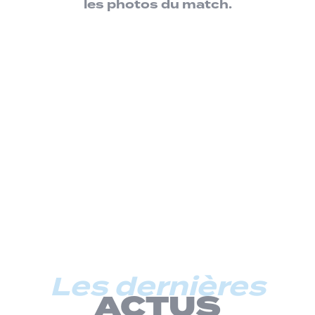
les photos du match.
Les dernières
ACTUS