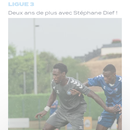
LIGUE 3
Deux ans de plus avec Stéphane Dief !