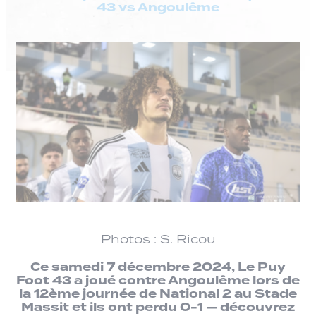
43 vs Angoulême
Photos : S. Ricou
Ce samedi 7 décembre 2024, Le Puy
Foot 43 a joué contre Angoulême lors de
la 12ème journée de National 2 au Stade
Massit et ils ont perdu 0-1 — découvrez