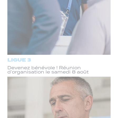
LIGUE 3
Devenez bénévole ! Réunion
d’organisation le samedi 8 août