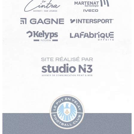
SITE RÉALISÉ PAR