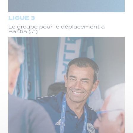
LIGUE 3
Le groupe pour le déplacement à
Bastia (J1)