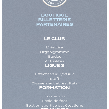
BOUTIQUE
BILLETTERIE
PARTENAIRES
LE CLUB
L’histoire
Organigramme
Stades
Actualités
LIGUE 3
Effectif 2026/2027
Staff
Classement et résultats
FORMATION
Formation
Ecole de foot
Section sportive et détections