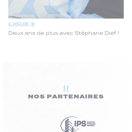
LIGUE 3
Deux ans de plus avec Stéphane Dief !
NOS PARTENAIRES