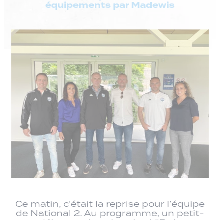
équipements par Madewis
Ce matin, c’était la reprise pour l’équipe
de National 2. Au programme, un petit-