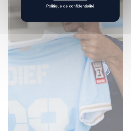
Politique de confidentialité