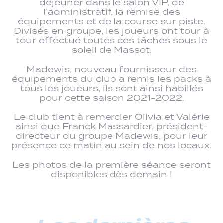
déjeuner dans le salon VIP, de
l’administratif, la remise des
équipements et de la course sur piste.
Divisés en groupe, les joueurs ont tour à
tour effectué toutes ces tâches sous le
soleil de Massot.
Madewis, nouveau fournisseur des
équipements du club a remis les packs à
tous les joueurs, ils sont ainsi habillés
pour cette saison 2021-2022.
Le club tient à remercier Olivia et Valérie
ainsi que Franck Massardier, président-
directeur du groupe Madewis, pour leur
présence ce matin au sein de nos locaux.
Les photos de la première séance seront
disponibles dès demain !