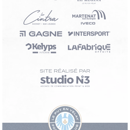
SITE RÉALISÉ PAR