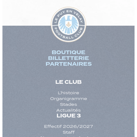
BOUTIQUE
BILLETTERIE
PARTENAIRES
LE CLUB
L’histoire
Organigramme
Stades
Actualités
LIGUE 3
Effectif 2026/2027
Staff