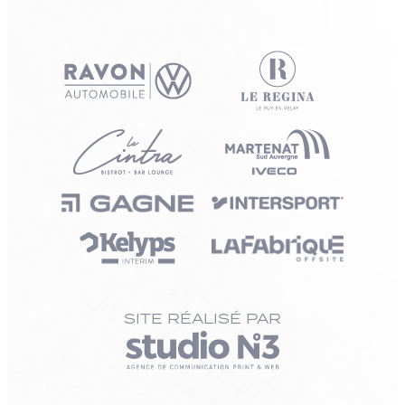
SITE RÉALISÉ PAR