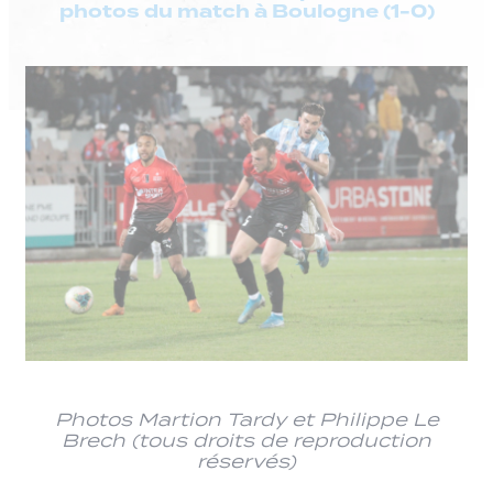
photos du match à Boulogne (1-0)
Photos Martion Tardy et Philippe Le
Brech (tous droits de reproduction
réservés)