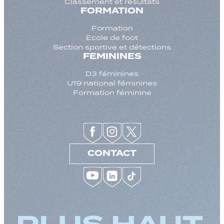
Classement et résultats
FORMATION
Formation
Ecole de foot
Section sportive et détections
FEMININES
D3 féminines
U19 national féminines
Formation féminine
CONTACT