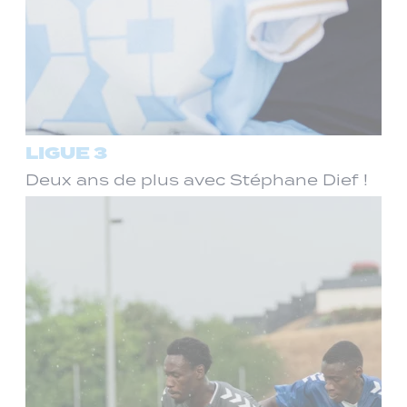
LIGUE 3
Deux ans de plus avec Stéphane Dief !