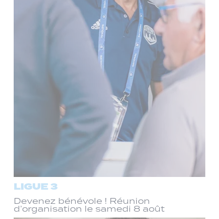
LIGUE 3
Devenez bénévole ! Réunion
d’organisation le samedi 8 août