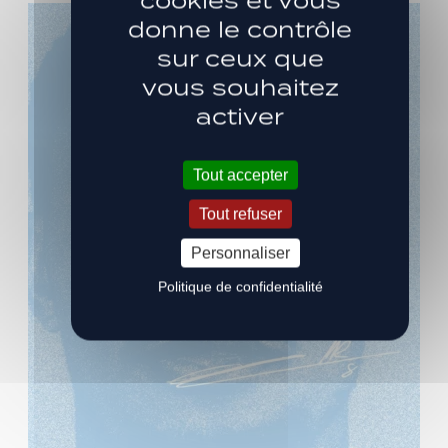
cookies et vous
donne le contrôle
sur ceux que
vous souhaitez
activer
Tout accepter
Tout refuser
Personnaliser
Politique de confidentialité