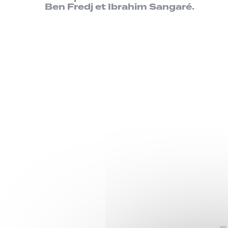
Ben Fredj et Ibrahim Sangaré.