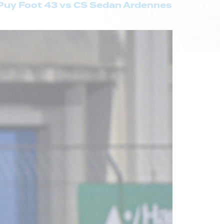
 Puy Foot 43 vs CS Sedan Ardennes