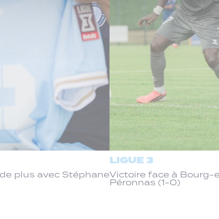
LIGUE 3
de plus avec Stéphane
Victoire face à Bourg
Péronnas (1-0)