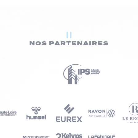
NOS PARTENAIRES