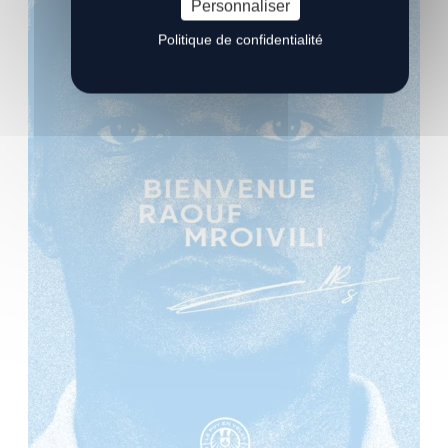
Personnaliser
Politique de confidentialité