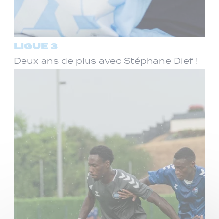
LIGUE 3
Deux ans de plus avec Stéphane Dief !