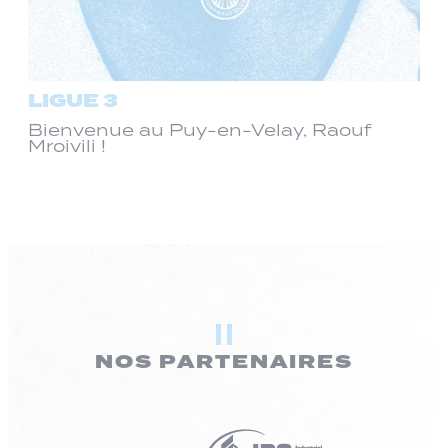
LIGUE 3
Bienvenue au Puy-en-Velay, Raouf
Mroivili !
NOS PARTENAIRES