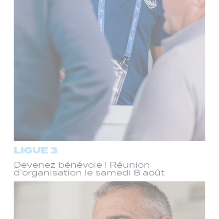
LIGUE 3
Devenez bénévole ! Réunion
d’organisation le samedi 8 août