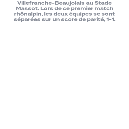
Villefranche-Beaujolais
au Stade
Massot. Lors de ce premier match
rhônalpin, les deux équipes se sont
séparées sur un score de parité, 1-1.