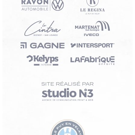
SITE RÉALISÉ PAR