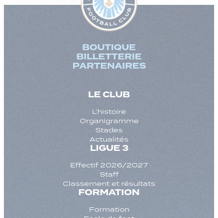
BOUTIQUE
BILLETTERIE
PARTENAIRES
LE CLUB
L’histoire
Organigramme
Stades
Actualités
LIGUE 3
Effectif 2026/2027
Staff
Classement et résultats
FORMATION
Formation