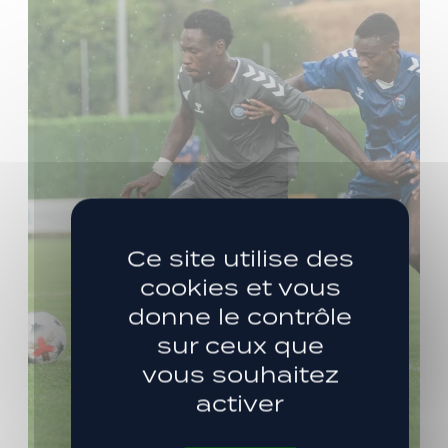
Ce site utilise des
cookies et vous
donne le contrôle
sur ceux que
vous souhaitez
activer