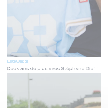
LIGUE 3
Deux ans de plus avec Stéphane Dief !