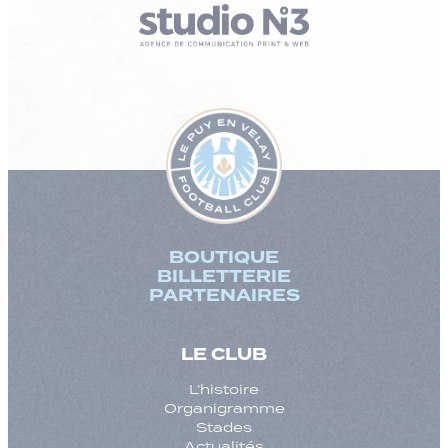
BOUTIQUE
BILLETTERIE
PARTENAIRES
LE CLUB
L’histoire
Organigramme
Stades
Actualités