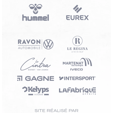
SITE RÉALISÉ PAR