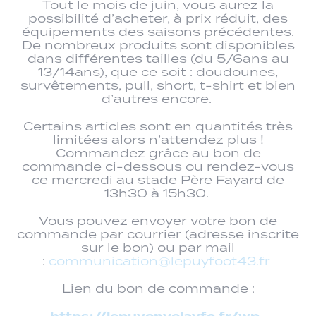
Tout le mois de juin, vous aurez la
possibilité d’acheter, à prix réduit, des
équipements des saisons précédentes.
De nombreux produits sont disponibles
dans différentes tailles (du 5/6ans au
13/14ans), que ce soit : doudounes,
survêtements, pull, short, t-shirt et bien
d’autres encore.
Certains articles sont en quantités très
limitées alors n’attendez plus !
Commandez grâce au bon de
commande ci-dessous ou rendez-vous
ce mercredi au stade Père Fayard de
13h30 à 15h30.
Vous pouvez envoyer votre bon de
commande par courrier (adresse inscrite
sur le bon) ou par mail
:
communication@lepuyfoot43.fr
Lien du bon de commande :