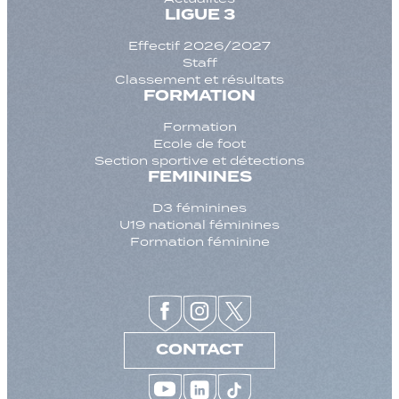
LIGUE 3
Effectif 2026/2027
Staff
Classement et résultats
FORMATION
Formation
Ecole de foot
Section sportive et détections
FEMININES
D3 féminines
U19 national féminines
Formation féminine
CONTACT