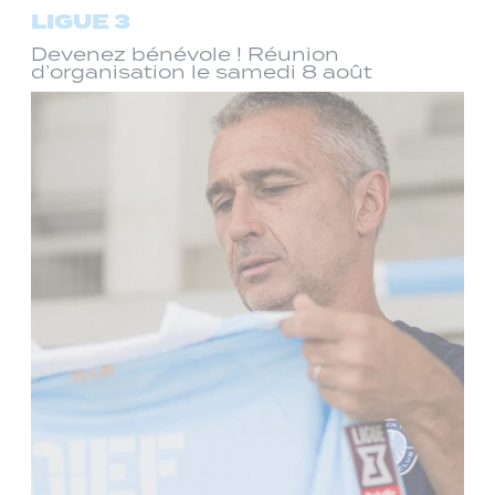
LIGUE 3
Devenez bénévole ! Réunion
d’organisation le samedi 8 août