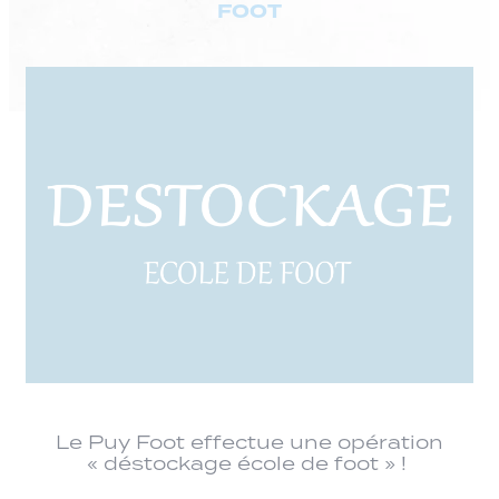
FOOT
Le Puy Foot effectue une opération
« déstockage école de foot » !