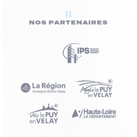
NOS PARTENAIRES