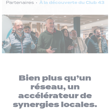
À la découverte du Club 43
Partenaires
Bien plus qu’un
réseau, un
accélérateur de
synergies locales.