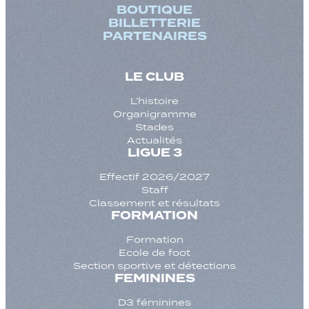
BOUTIQUE
BILLETTERIE
PARTENAIRES
LE CLUB
L’histoire
Organigramme
Stades
Actualités
LIGUE 3
Effectif 2026/2027
Staff
Classement et résultats
FORMATION
Formation
Ecole de foot
Section sportive et détections
FEMININES
D3 féminines