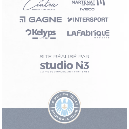
SITE RÉALISÉ PAR