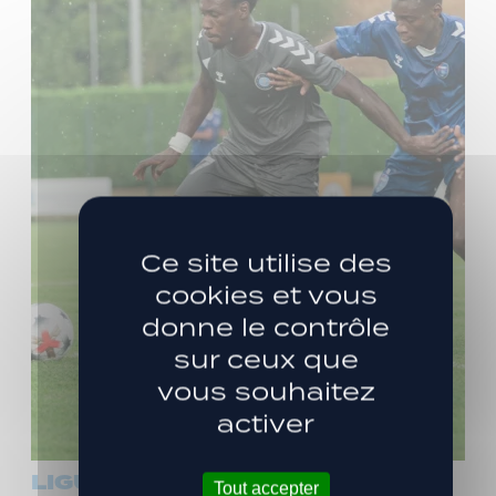
Ce site utilise des
cookies et vous
donne le contrôle
sur ceux que
vous souhaitez
activer
LIGUE 3
Tout accepter