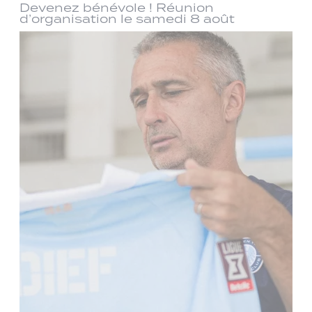
Devenez bénévole ! Réunion
d’organisation le samedi 8 août