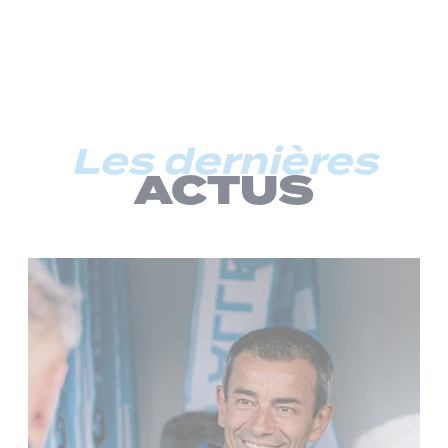
Les dernières
ACTUS