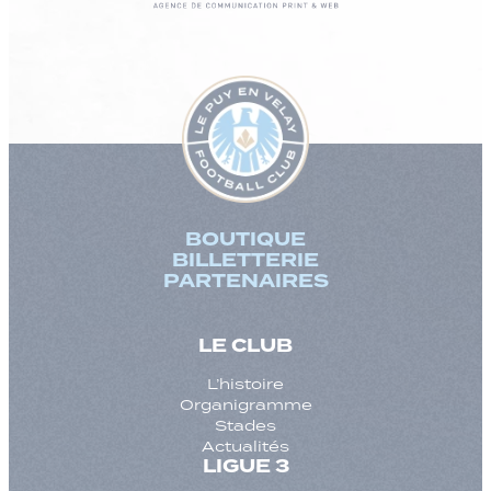
BOUTIQUE
BILLETTERIE
PARTENAIRES
LE CLUB
L’histoire
Organigramme
Stades
Actualités
LIGUE 3