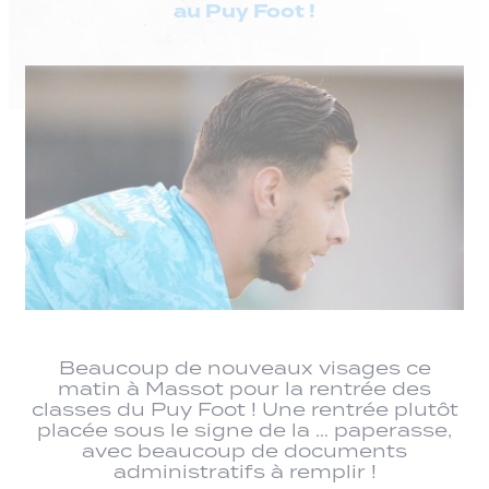
au Puy Foot !
Beaucoup de nouveaux visages ce
matin à Massot pour la rentrée des
classes du Puy Foot ! Une rentrée plutôt
placée sous le signe de la … paperasse,
avec beaucoup de documents
administratifs à remplir !