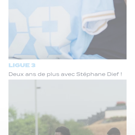
LIGUE 3
Deux ans de plus avec Stéphane Dief !