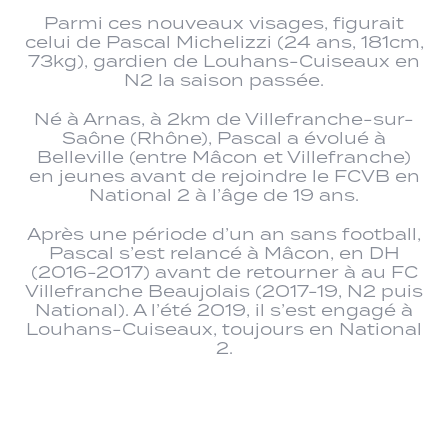
Parmi ces nouveaux visages, figurait
celui de Pascal Michelizzi (24 ans, 181cm,
73kg), gardien de Louhans-Cuiseaux en
N2 la saison passée.
Né à Arnas, à 2km de Villefranche-sur-
Saône (Rhône), Pascal a évolué à
Belleville (entre Mâcon et Villefranche)
en jeunes avant de rejoindre le FCVB en
National 2 à l’âge de 19 ans.
Après une période d’un an sans football,
Pascal s’est relancé à Mâcon, en DH
(2016-2017) avant de retourner à au FC
Villefranche Beaujolais (2017-19, N2 puis
National). A l’été 2019, il s’est engagé à
Louhans-Cuiseaux, toujours en National
2.