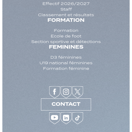
Effectif 2026/2027
Staff
Classement et résultats
FORMATION
Formation
Ecole de foot
Section sportive et détections
FEMININES
D3 féminines
U19 national féminines
Formation féminine
CONTACT