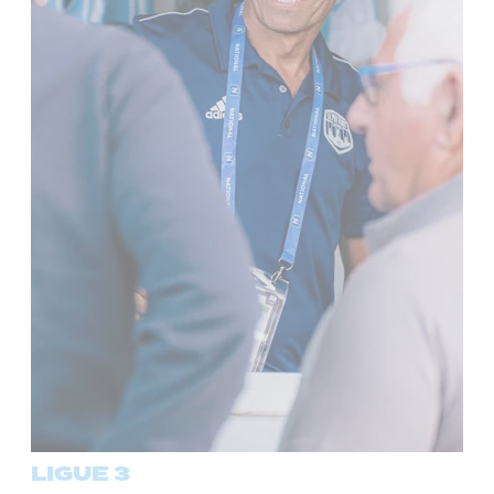
LIGUE 3