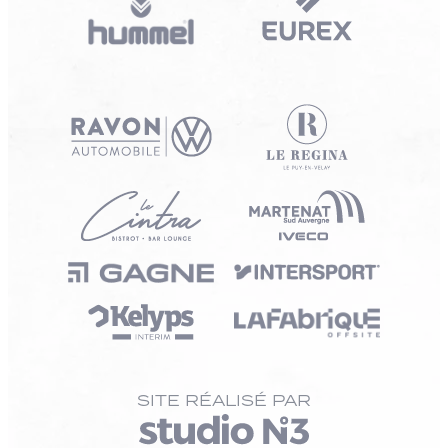
SITE RÉALISÉ PAR