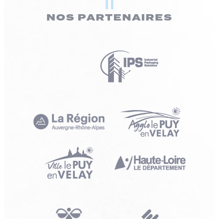
NOS PARTENAIRES