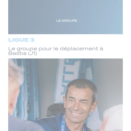
LIGUE 3
Le groupe pour le déplacement à
Bastia (J1)