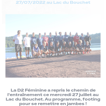
27/07/2022 au Lac du Bouchet
La D2 Féminine a repris le chemin de
l’entraînement ce mercredi 27 juillet au
Lac du Bouchet. Au programme, footing
pour se remettre en jambes !