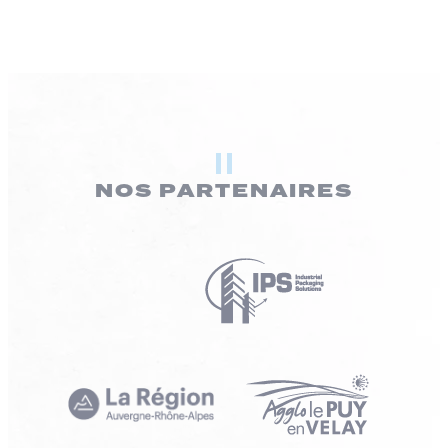
NOS PARTENAIRES