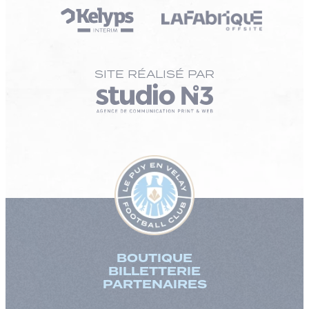
SITE RÉALISÉ PAR
BOUTIQUE
BILLETTERIE
PARTENAIRES