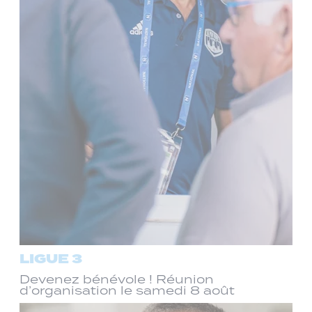
LIGUE 3
Devenez bénévole ! Réunion
d’organisation le samedi 8 août