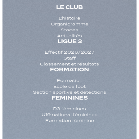
LE CLUB
L’histoire
Organigramme
Stades
Actualités
LIGUE 3
Effectif 2026/2027
Staff
Classement et résultats
FORMATION
Formation
Ecole de foot
Section sportive et détections
FEMININES
D3 féminines
U19 national féminines
Formation féminine