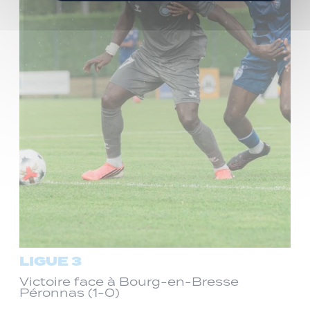
LIGUE 3
Victoire face à Bourg-en-Bresse
Péronnas (1-0)