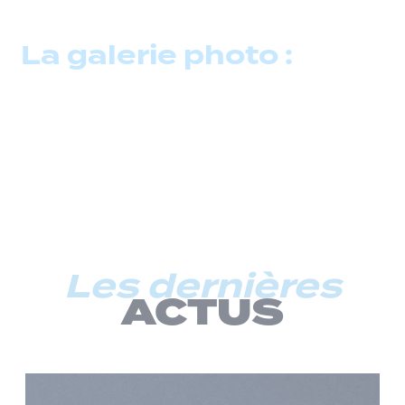
La galerie photo :
Les dernières
ACTUS