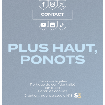
CONTACT
PLUS HAUT,
PONOTS
Mentions légales
Politique de confidentialité
Plan du site
Gérer les cookies
Création : agence studio N°3