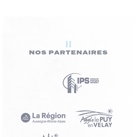
NOS PARTENAIRES