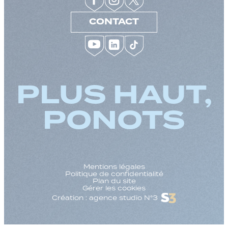
CONTACT
PLUS HAUT,
PONOTS
Mentions légales
Politique de confidentialité
Plan du site
Gérer les cookies
Création : agence studio N°3