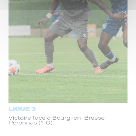
LIGUE 3
Victoire face à Bourg-en-Bresse
Péronnas (1-0)