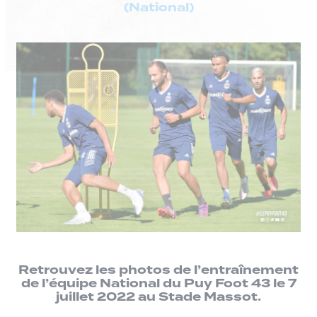
(National)
Retrouvez les photos de l’entraînement
de l’équipe National du Puy Foot 43 le 7
juillet 2022 au Stade Massot.