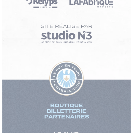
SITE RÉALISÉ PAR
BOUTIQUE
BILLETTERIE
PARTENAIRES