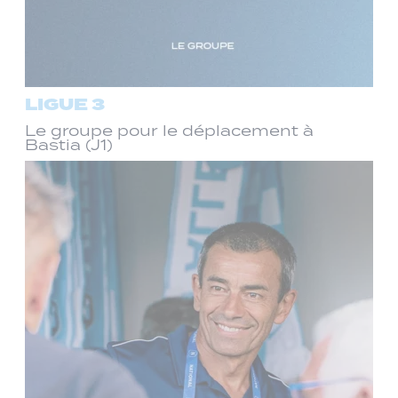
LIGUE 3
Le groupe pour le déplacement à
Bastia (J1)