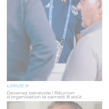
LIGUE 3
Devenez bénévole ! Réunion
d’organisation le samedi 8 août