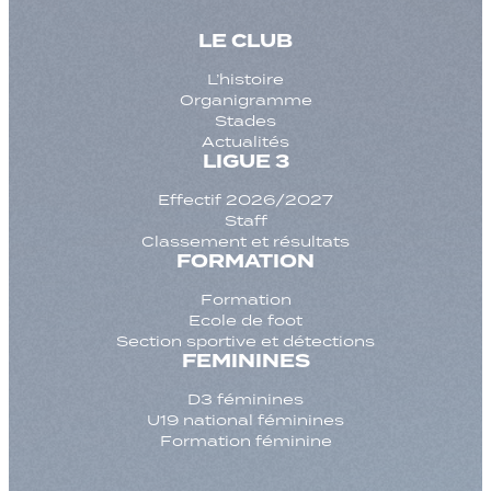
LE CLUB
L’histoire
Organigramme
Stades
Actualités
LIGUE 3
Effectif 2026/2027
Staff
Classement et résultats
FORMATION
Formation
Ecole de foot
Section sportive et détections
FEMININES
D3 féminines
U19 national féminines
Formation féminine