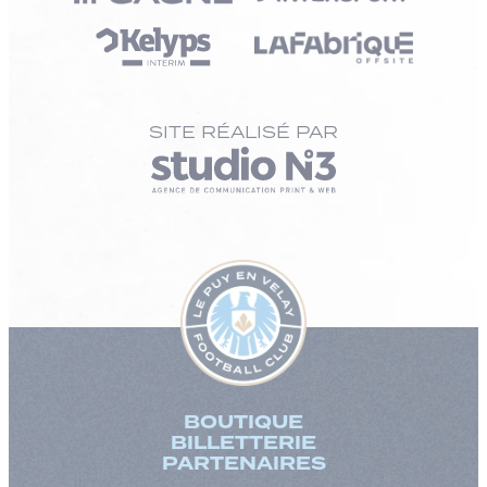
SITE RÉALISÉ PAR
BOUTIQUE
BILLETTERIE
PARTENAIRES