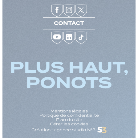
CONTACT
PLUS HAUT,
PONOTS
Mentions légales
Politique de confidentialité
Plan du site
Gérer les cookies
Création : agence studio N°3