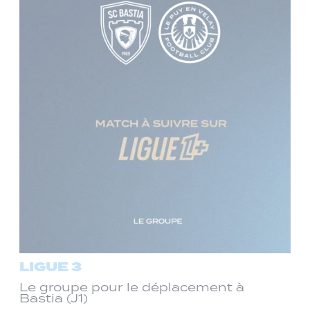
LIGUE 3
Le groupe pour le déplacement à
Bastia (J1)