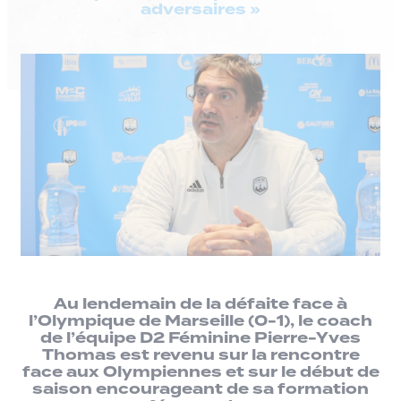
adversaires »
Au lendemain de la défaite face à
l’Olympique de Marseille (0-1), le coach
de l’équipe D2 Féminine Pierre-Yves
Thomas est revenu sur la rencontre
face aux Olympiennes et sur le début de
saison encourageant de sa formation