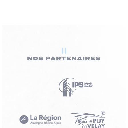
NOS PARTENAIRES