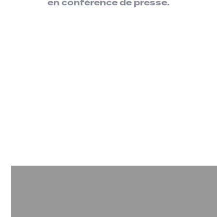
en conférence de presse.