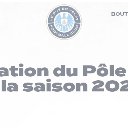
BOUT
ation du Pôle
 la saison 20