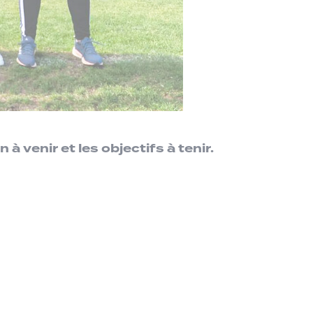
 venir et les objectifs à tenir.