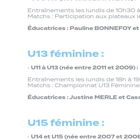
Entraînements les lundis de 10h30 à
Matchs : Participation aux plateaux 
Éducatrices : Pauline BONNEFOY et
U13 féminine :
U11 à U13 (née entre 2011 et 2009) :
•
Entraînements les lundis de 18h à 1
Matchs : Championnat U13 Féminine d
Éducatrices : Justine MERLE et Ca
U15 féminine :
U14 et U15 (née entre 2007 et 2008
•