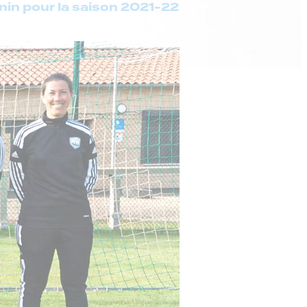
nin pour la saison 2021-22