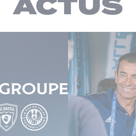
ACTUS