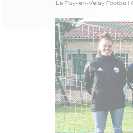
Le Puy-en-Velay Football 