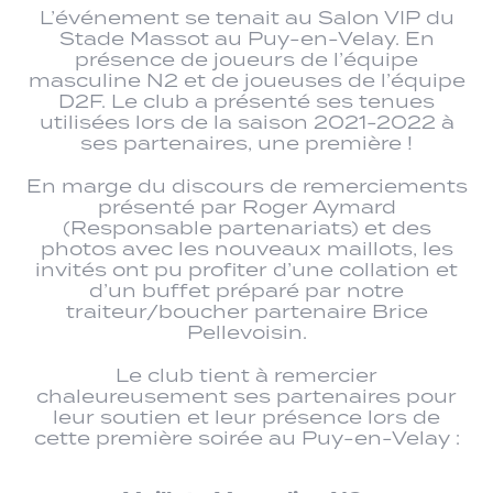
L’événement se tenait au Salon VIP du
Stade Massot au Puy-en-Velay. En
présence de joueurs de l’équipe
masculine N2 et de joueuses de l’équipe
D2F. Le club a présenté ses tenues
utilisées lors de la saison 2021-2022 à
ses partenaires, une première !
En marge du discours de remerciements
présenté par Roger Aymard
(Responsable partenariats) et des
photos avec les nouveaux maillots, les
invités ont pu profiter d’une collation et
d’un buffet préparé par notre
traiteur/boucher partenaire Brice
Pellevoisin.
Le club tient à remercier
chaleureusement ses partenaires pour
leur soutien et leur présence lors de
cette première soirée au Puy-en-Velay :