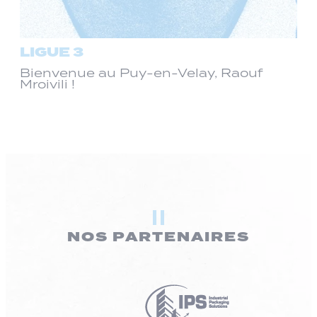
LIGUE 3
Bienvenue au Puy-en-Velay, Raouf
Mroivili !
NOS PARTENAIRES