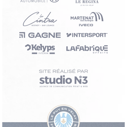
SITE RÉALISÉ PAR