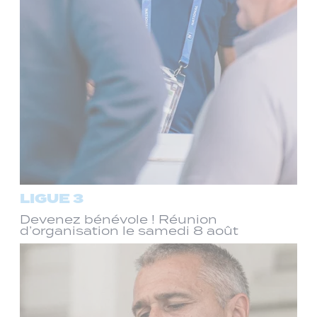
LIGUE 3
Devenez bénévole ! Réunion
d’organisation le samedi 8 août