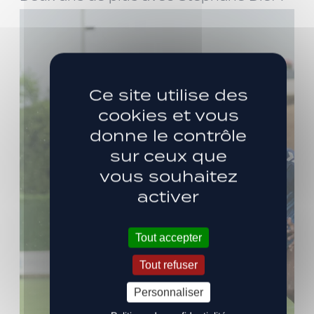
Ce site utilise des
cookies et vous
donne le contrôle
sur ceux que
vous souhaitez
activer
Tout accepter
Tout refuser
Personnaliser