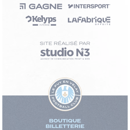
SITE RÉALISÉ PAR
BOUTIQUE
BILLETTERIE