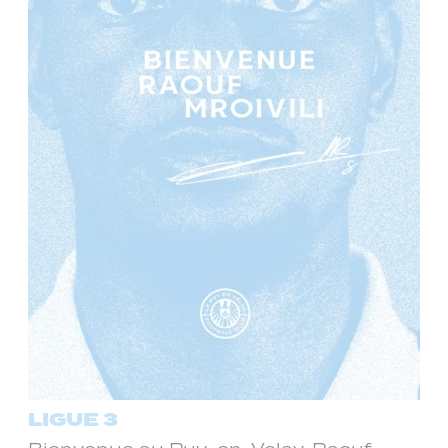
LIGUE 3