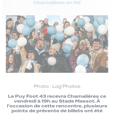
Chamalières en N2
Photo : Log’Photos
Le Puy Foot 43 recevra Chamalières ce
vendredi à 19h au Stade Massot. À
l’occasion de cette rencontre, plusieurs
points de prévente de billets ont été