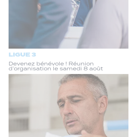
LIGUE 3
Devenez bénévole ! Réunion
d’organisation le samedi 8 août