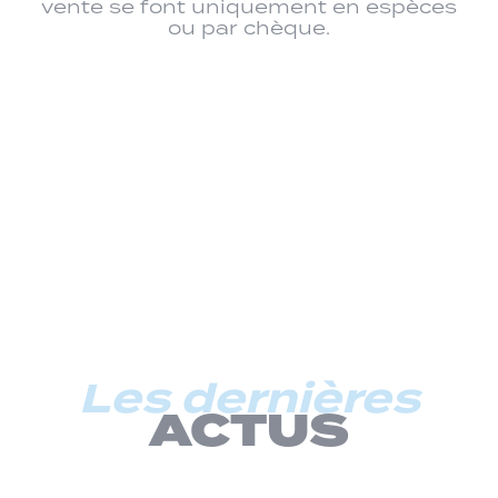
vente se font uniquement en espèces
ou par chèque.
Les dernières
ACTUS