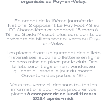
organisés au Puy-en-Velay.
En amont de la 19ème journée de
National 2 opposant Le Puy Foot 43 au
FC Chamalières ce vendredi 15 mars à
19h au Stade Massot, plusieurs points de
prévente de billets sont ouverts au Puy-
en-Velay.
Les places étant uniquement des billets
matérialisés, aucune billetterie en ligne
ne sera mise en place par le club. Des
billets seront également vendus au
guichet du stade le jour du match.
Ouverture des portes à 18h.
Vous trouverez ci-dessous toutes les
informations pour vous procurer vos
à compter de ce lundi 11 mars
places
2024
après-midi
.