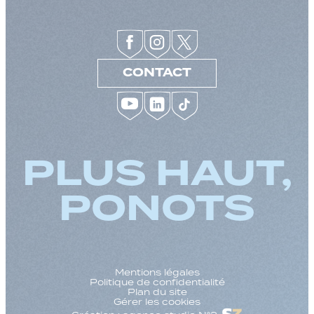
CONTACT
PLUS HAUT,
PONOTS
Mentions légales
Politique de confidentialité
Plan du site
Gérer les cookies