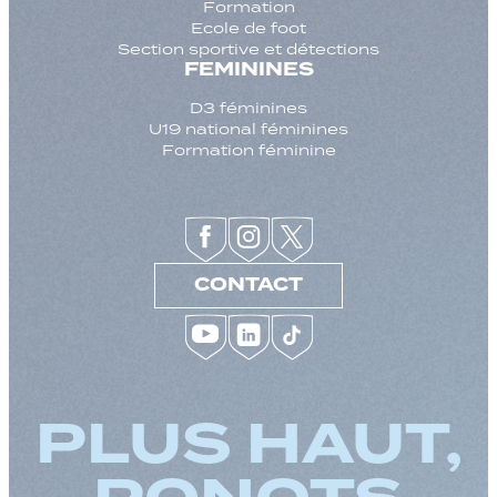
Formation
Ecole de foot
Section sportive et détections
FEMININES
D3 féminines
U19 national féminines
Formation féminine
CONTACT
PLUS HAUT,