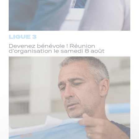
LIGUE 3
Devenez bénévole ! Réunion
d’organisation le samedi 8 août