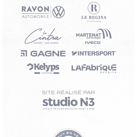
SITE RÉALISÉ PAR