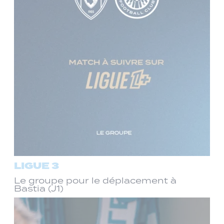
LIGUE 3
Le groupe pour le déplacement à
Bastia (J1)