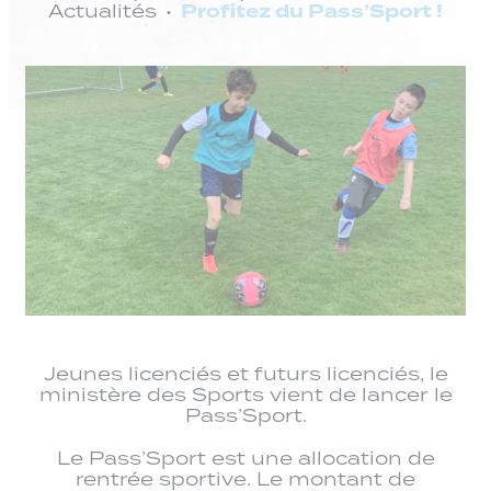
Profitez du Pass’Sport !
Actualités
Jeunes licenciés et futurs licenciés, le
ministère des Sports vient de lancer le
Pass’Sport.
Le Pass’Sport est une allocation de
rentrée sportive. Le montant de