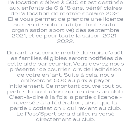
l’allocation s’élève à 50€ et est destinée
aux enfants de 6 à 18 ans, bénéficiaires
de l’allocation de rentrée scolaire 2021.
Elle vous permet de prendre une licence
au sein de notre club (ou toute autre
organisation sportive) dès septembre
2021, et ce pour toute la saison 2021-
2022.
Durant la seconde moitié du mois d’août,
les familles éligibles seront notifiées de
cette aide par courrier. Vous devrez nous
présenter ce courrier lors de l’adhésion
de votre enfant. Suite à cela, nous
enlèverons 50€ au prix à payer
initialement. Ce montant couvre tout ou
partie du coût d’inscription dans un club.
C’est-à-dire à la fois la partie « licence »
reversée à la fédération, ainsi que la
partie « cotisation » qui revient au club.
Le Pass’Sport sera d’ailleurs versé
directement au club.