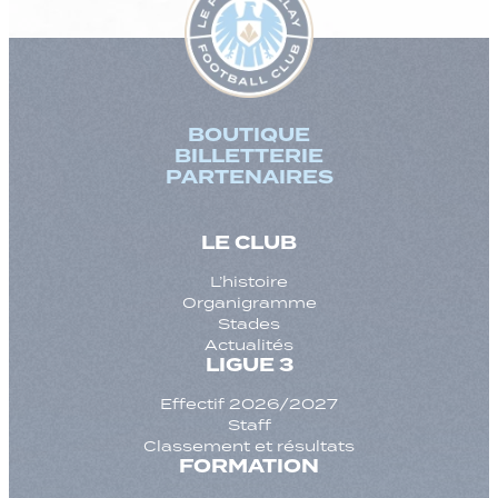
BOUTIQUE
BILLETTERIE
PARTENAIRES
LE CLUB
L’histoire
Organigramme
Stades
Actualités
LIGUE 3
Effectif 2026/2027
Staff
Classement et résultats
FORMATION