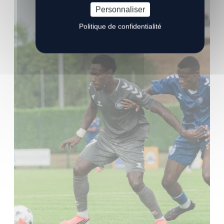
Personnaliser
Politique de confidentialité