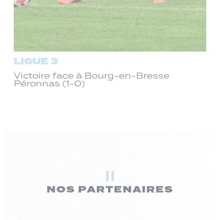
LIGUE 3
Victoire face à Bourg-en-Bresse
Péronnas (1-0)
NOS PARTENAIRES