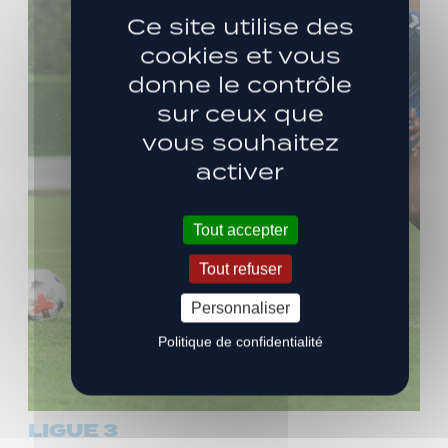
Ce site utilise des
cookies et vous
donne le contrôle
sur ceux que
vous souhaitez
activer
Tout accepter
Tout refuser
Personnaliser
Politique de confidentialité
LIGUE 3