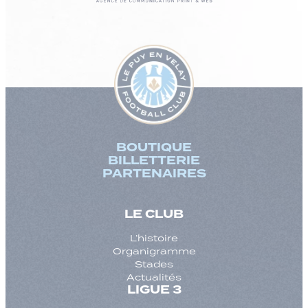
BOUTIQUE
BILLETTERIE
PARTENAIRES
LE CLUB
L’histoire
Organigramme
Stades
Actualités
LIGUE 3