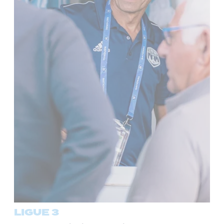
LIGUE 3