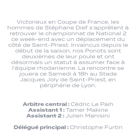
Victorieux en Coupe de France, les
hommes de Stéphane Dief s’apprêtent à
retrouver le championnat de National 2
ce week-end avec un déplacement du
côté de Saint-Priest. Invaincus depuis le
début de la saison, nos Ponots sont
deuxièmes de leur poule et ont
désormais un statut à assumer face à
l’équipe rhodanienne. La rencontre se
jouera ce Samedi à 18h au Stade
Jacques Joly de Saint-Priest, en
périphérie de Lyon.
Arbitre central :
Cédric Le Paih
Assistant 1 :
Tamer Makine
Assistant 2 :
Julien Manisini
Délégué principal :
Christophe Furtin