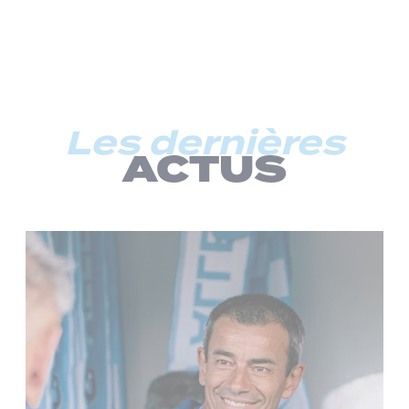
Les dernières
ACTUS