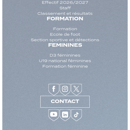
Effectif 2026/2027
Staff
Classement et résultats
FORMATION
Formation
Ecole de foot
Section sportive et détections
FEMININES
D3 féminines
U19 national féminines
Formation féminine
CONTACT