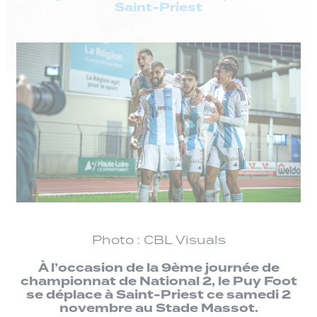
Saint-Priest
Photo : CBL Visuals
À l’occasion de la 9ème journée de
championnat de National 2, le Puy Foot
se déplace à Saint-Priest ce samedi 2
novembre au Stade Massot.