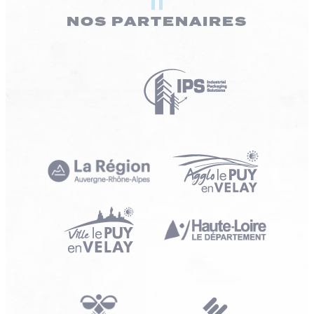
NOS PARTENAIRES