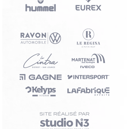
SITE RÉALISÉ PAR