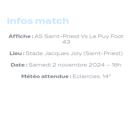
Infos match
Affiche :
AS Saint-Priest Vs Le Puy Foot
43
Lieu :
Stade Jacques Joly (Saint-Priest)
Date :
Samedi 2 novembre 2024 – 18h
Météo attendue :
Eclaircies. 14°