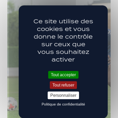
Ce site utilise des
cookies et vous
donne le contrôle
sur ceux que
vous souhaitez
activer
Tout accepter
Tout refuser
Personnaliser
Politique de confidentialité