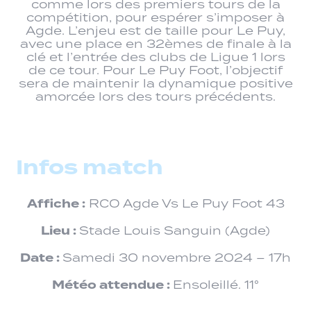
comme lors des premiers tours de la
compétition, pour espérer s’imposer à
Agde. L’enjeu est de taille pour Le Puy,
avec une place en 32èmes de finale à la
clé et l’entrée des clubs de Ligue 1 lors
de ce tour. Pour Le Puy Foot, l’objectif
sera de maintenir la dynamique positive
amorcée lors des tours précédents.
Infos match
Affiche :
RCO Agde Vs Le Puy Foot 43
Lieu :
Stade Louis Sanguin (Agde)
Date :
Samedi 30 novembre 2024 – 17h
Météo attendue :
Ensoleillé. 11°