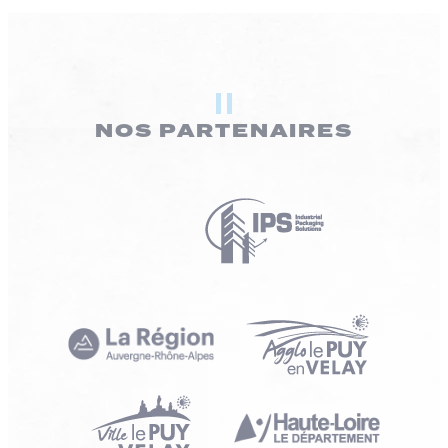
NOS PARTENAIRES