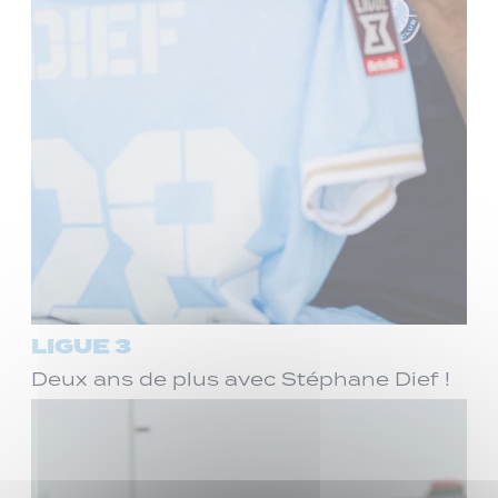
LIGUE 3
Deux ans de plus avec Stéphane Dief !