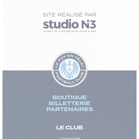
SITE RÉALISÉ PAR
BOUTIQUE
BILLETTERIE
PARTENAIRES
LE CLUB
L’histoire