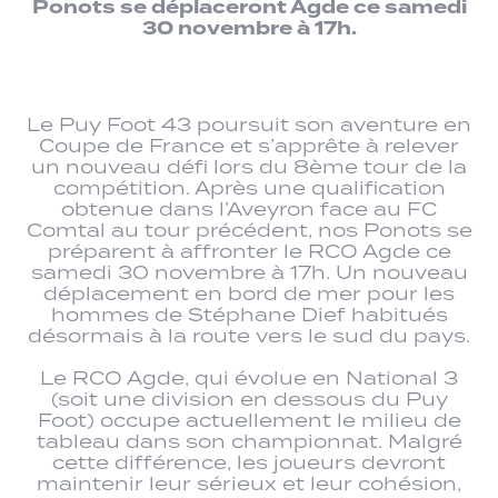
Ponots se déplaceront Agde ce samedi
30 novembre à 17h.
Le Puy Foot 43 poursuit son aventure en
Coupe de France et s’apprête à relever
un nouveau défi lors du 8ème tour de la
compétition. Après une qualification
obtenue dans l’Aveyron face au FC
Comtal au tour précédent, nos Ponots se
préparent à affronter le RCO Agde ce
samedi 30 novembre à 17h. Un nouveau
déplacement en bord de mer pour les
hommes de Stéphane Dief habitués
désormais à la route vers le sud du pays.
Le RCO Agde, qui évolue en National 3
(soit une division en dessous du Puy
Foot) occupe actuellement le milieu de
tableau dans son championnat. Malgré
cette différence, les joueurs devront
maintenir leur sérieux et leur cohésion,