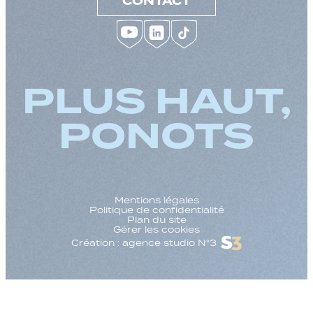
CONTACT
PLUS HAUT,
PONOTS
Mentions légales
Politique de confidentialité
Plan du site
Gérer les cookies
Création : agence studio N°3