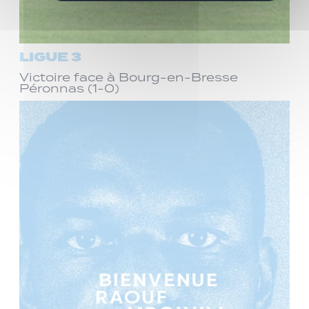
LIGUE 3
Victoire face à Bourg-en-Bresse
Péronnas (1-0)