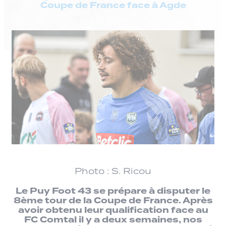
Coupe de France face à Agde
Photo : S. Ricou
Le Puy Foot 43 se prépare à disputer le
8ème tour de la Coupe de France. Après
avoir obtenu leur qualification face au
FC Comtal il y a deux semaines, nos