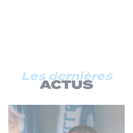
Les dernières
ACTUS