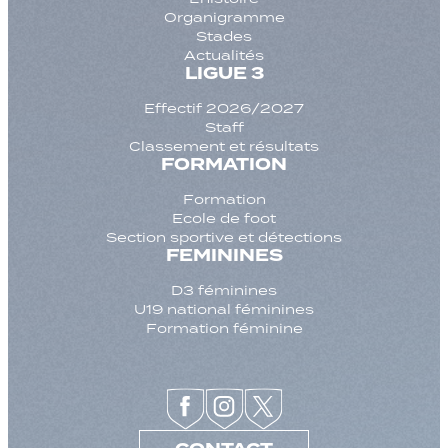
Organigramme
Stades
Actualités
LIGUE 3
Effectif 2026/2027
Staff
Classement et résultats
FORMATION
Formation
Ecole de foot
Section sportive et détections
FEMININES
D3 féminines
U19 national féminines
Formation féminine