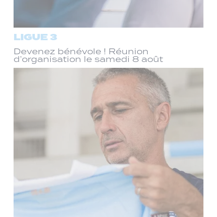
LIGUE 3
Devenez bénévole ! Réunion
d’organisation le samedi 8 août